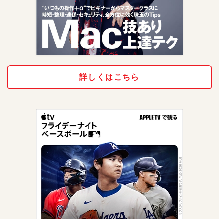
詳しくはこちら