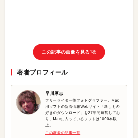
この記事の画像を見る
1枚
著者プロフィール
早川厚志
フリーライター兼フォトグラファー。Mac
用ソフトの新着情報Webサイト「新しもの
好きのダウンロード」を27年間運営してお
り、Macに入っているソフトは1000本以
上。
この著者の記事一覧