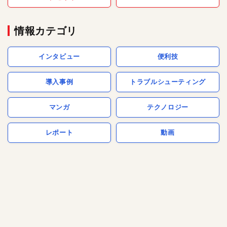
情報カテゴリ
インタビュー
便利技
導入事例
トラブルシューティング
マンガ
テクノロジー
レポート
動画