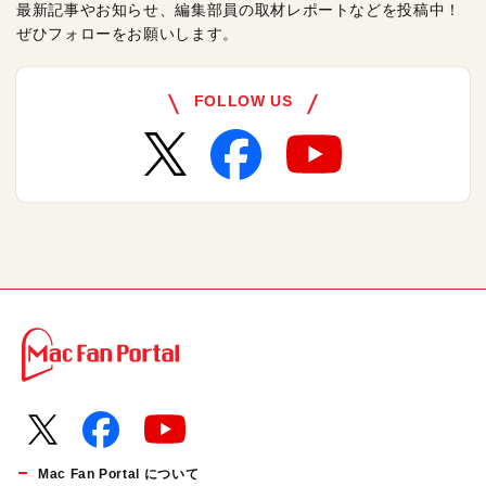
最新記事やお知らせ、編集部員の取材レポートなどを投稿中！
ぜひフォローをお願いします。
FOLLOW US
Mac Fan Portal について