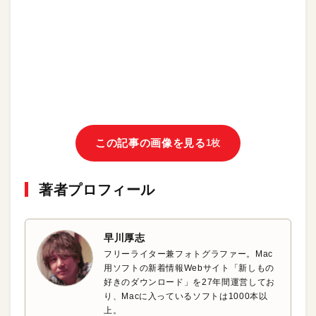
この記事の画像を見る
1枚
著者プロフィール
早川厚志
フリーライター兼フォトグラファー。Mac
用ソフトの新着情報Webサイト「新しもの
好きのダウンロード」を27年間運営してお
り、Macに入っているソフトは1000本以
上。