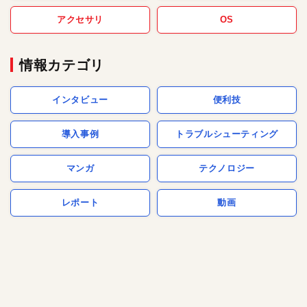
アクセサリ
OS
情報カテゴリ
インタビュー
便利技
導入事例
トラブルシューティング
マンガ
テクノロジー
レポート
動画