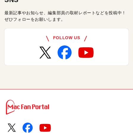
最新記事やお知らせ、編集部員の取材レポートなどを投稿中！
ぜひフォローをお願いします。
FOLLOW US