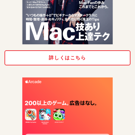
詳しくはこちら