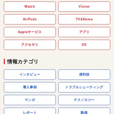
Watch
Vision
AirPods
TV&Home
Appleサービス
アプリ
アクセサリ
OS
情報カテゴリ
インタビュー
便利技
導入事例
トラブルシューティング
マンガ
テクノロジー
レポート
動画