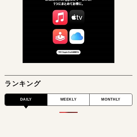
ランキング
DAILY
WEEKLY
MONTHLY