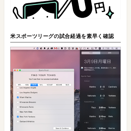
米スポーツリーグの試合経過を素早く確認