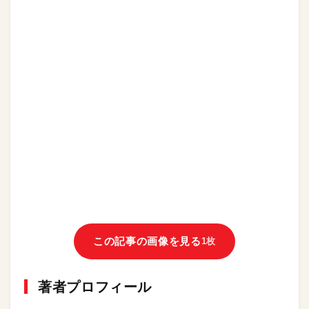
この記事の画像を見る
1枚
著者プロフィール