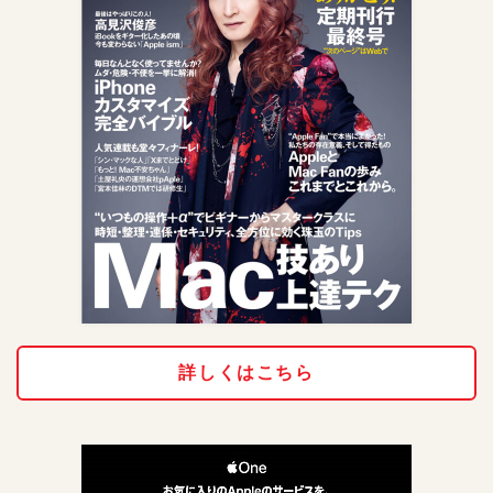
詳しくはこちら