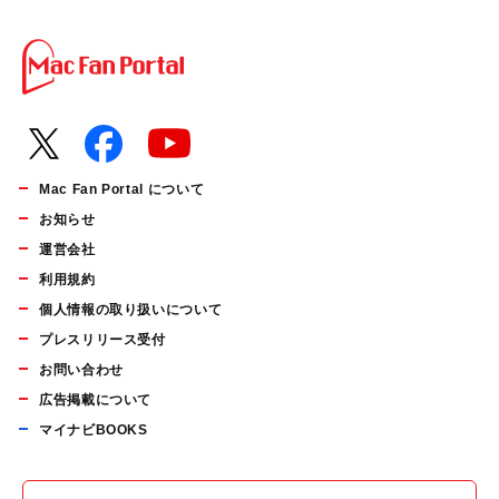
Mac Fan Portal について
お知らせ
運営会社
利用規約
個人情報の取り扱いについて
プレスリリース受付
お問い合わせ
広告掲載について
マイナビBOOKS