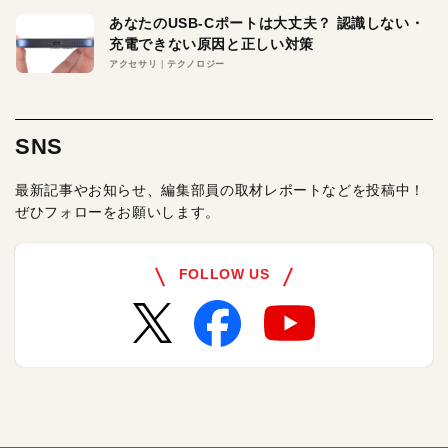
あなたのUSB-Cポートは大丈夫？ 認識しない・
充電できない原因と正しい対策
アクセサリ
テクノロジー
SNS
最新記事やお知らせ、編集部員の取材レポートなどを投稿中！
ぜひフォローをお願いします。
FOLLOW US