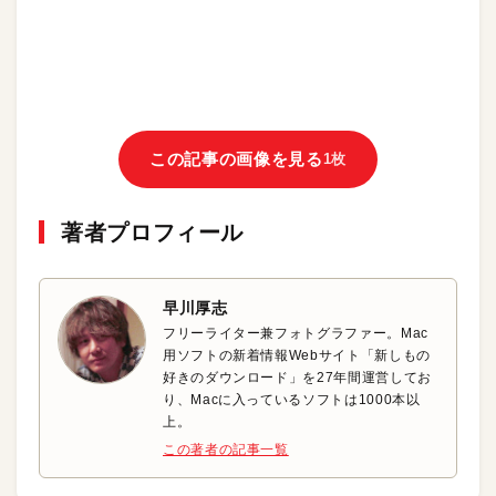
この記事の画像を見る
1枚
著者プロフィール
早川厚志
フリーライター兼フォトグラファー。Mac
用ソフトの新着情報Webサイト「新しもの
好きのダウンロード」を27年間運営してお
り、Macに入っているソフトは1000本以
上。
この著者の記事一覧