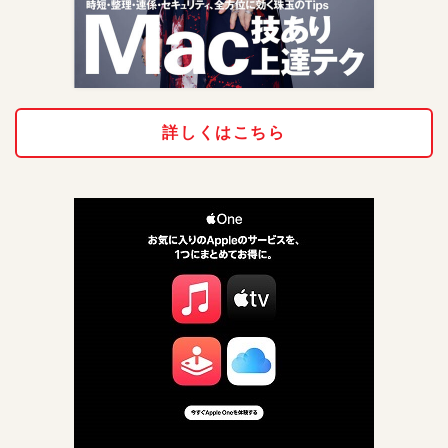
詳しくはこちら