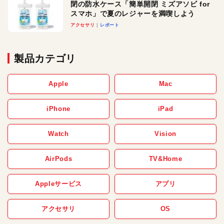
閉の防水ケース「簡単開閉 ミズアソビ for
スマホ」で夏のレジャーを満喫しよう
アクセサリ
レポート
製品カテゴリ
Apple
Mac
iPhone
iPad
Watch
Vision
AirPods
TV&Home
Appleサービス
アプリ
アクセサリ
OS