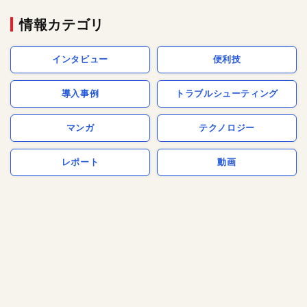
情報カテゴリ
インタビュー
便利技
導入事例
トラブルシューティング
マンガ
テクノロジー
レポート
動画