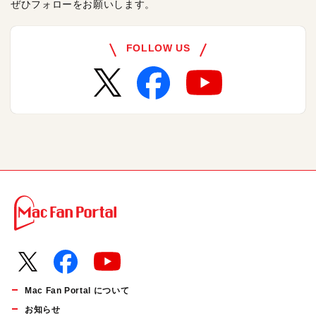
ぜひフォローをお願いします。
FOLLOW US
Mac Fan Portal について
お知らせ