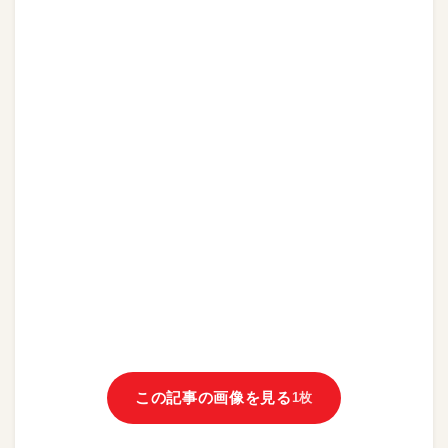
この記事の画像を見る
1枚