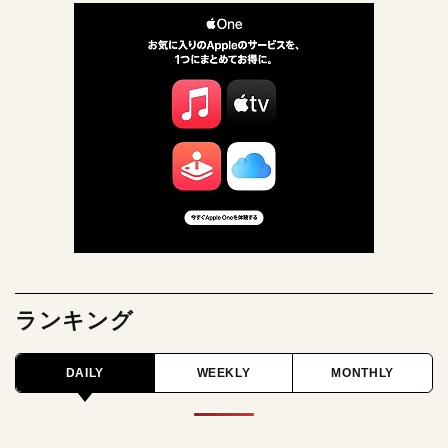
ランキング
DAILY
WEEKLY
MONTHLY