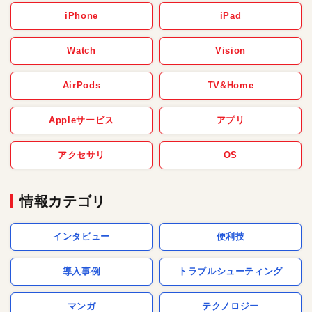
iPhone
iPad
Watch
Vision
AirPods
TV&Home
Appleサービス
アプリ
アクセサリ
OS
情報カテゴリ
インタビュー
便利技
導入事例
トラブルシューティング
マンガ
テクノロジー