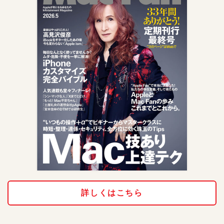
詳しくはこちら