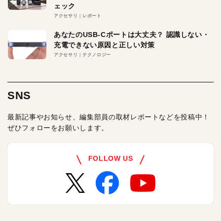
ェック
アクセサリ
レポート
あなたのUSB-Cポートは大丈夫？ 認識しない・
充電できない原因と正しい対策
アクセサリ
テクノロジー
SNS
最新記事やお知らせ、編集部員の取材レポートなどを投稿中！
ぜひフォローをお願いします。
FOLLOW US