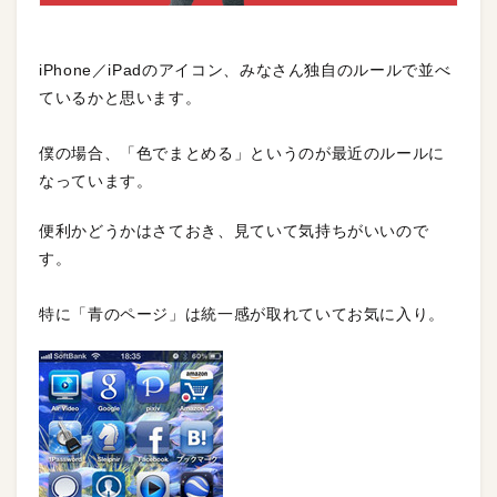
iPhone／iPadのアイコン、みなさん独自のルールで並べ
ているかと思います。
僕の場合、「色でまとめる」というのが最近のルールに
なっています。
便利かどうかはさておき、見ていて気持ちがいいので
す。
特に「青のページ」は統一感が取れていてお気に入り。