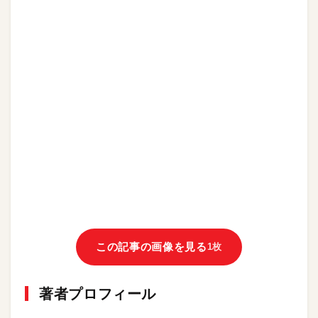
この記事の画像を見る
1枚
著者プロフィール