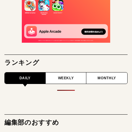
ランキング
DAILY
WEEKLY
MONTHLY
編集部のおすすめ