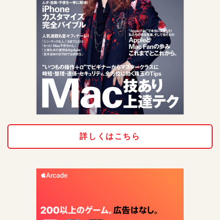
詳しくはこちら