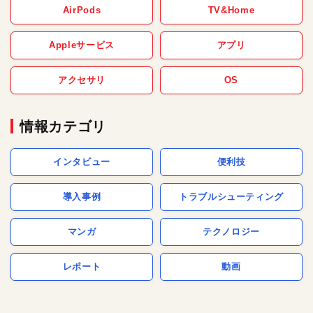
AirPods
TV&Home
Appleサービス
アプリ
アクセサリ
OS
情報カテゴリ
インタビュー
便利技
導入事例
トラブルシューティング
マンガ
テクノロジー
レポート
動画