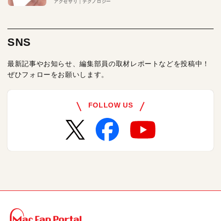
アクセサリ
テクノロジー
SNS
最新記事やお知らせ、編集部員の取材レポートなどを投稿中！
ぜひフォローをお願いします。
FOLLOW US