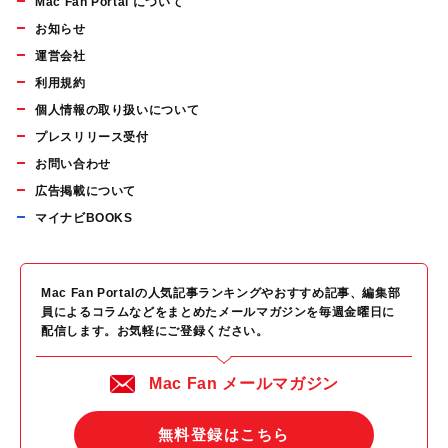
Mac Fan Portal について
お知らせ
運営会社
利用規約
個人情報の取り扱いについて
プレスリリース受付
お問い合わせ
広告掲載について
マイナビBOOKS
Mac Fan Portalの人気記事ランキングやおすすめ記事、編集部
員によるコラムなどをまとめたメールマガジンを毎週金曜日に
配信します。お気軽にご登録ください。
Mac Fan メールマガジン
無料登録はこちら