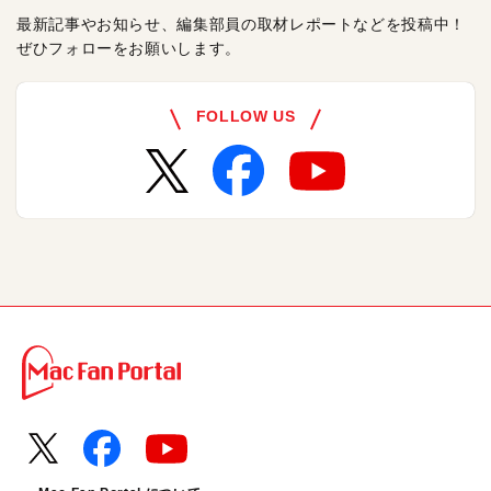
最新記事やお知らせ、編集部員の取材レポートなどを投稿中！
ぜひフォローをお願いします。
FOLLOW US