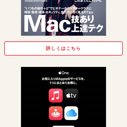
詳しくはこちら