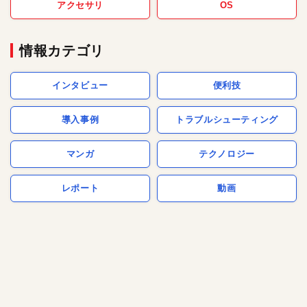
アクセサリ
OS
情報カテゴリ
インタビュー
便利技
導入事例
トラブルシューティング
マンガ
テクノロジー
レポート
動画