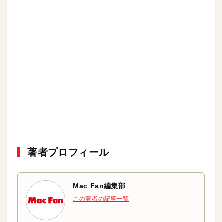
著者プロフィール
Mac Fan編集部
この著者の記事一覧