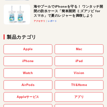
メ！
海やプールでiPhoneを守る！ ワンタッチ開
閉の防水ケース「簡単開閉 ミズアソビ for
スマホ」で夏のレジャーを満喫しよう
アクセサリ
レポート
製品カテゴリ
Apple
Mac
iPhone
iPad
Watch
Vision
AirPods
TV&Home
Appleサービス
アプリ