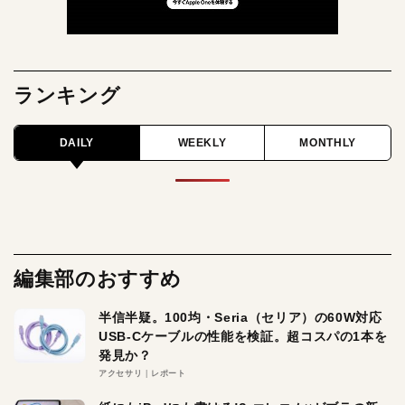
ランキング
DAILY
WEEKLY
MONTHLY
編集部のおすすめ
半信半疑。100均・Seria（セリア）の60W対応
USB-Cケーブルの性能を検証。超コスパの1本を
発見か？
アクセサリ
レポート