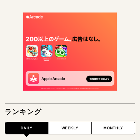
ランキング
DAILY
WEEKLY
MONTHLY