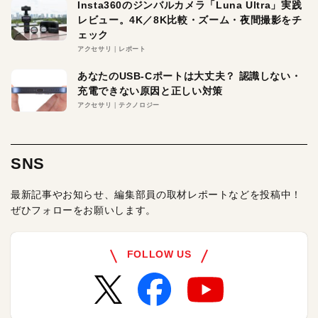
Insta360のジンバルカメラ「Luna Ultra」実践
レビュー。4K／8K比較・ズーム・夜間撮影をチ
ェック
アクセサリ
レポート
あなたのUSB-Cポートは大丈夫？ 認識しない・
充電できない原因と正しい対策
アクセサリ
テクノロジー
SNS
最新記事やお知らせ、編集部員の取材レポートなどを投稿中！
ぜひフォローをお願いします。
FOLLOW US