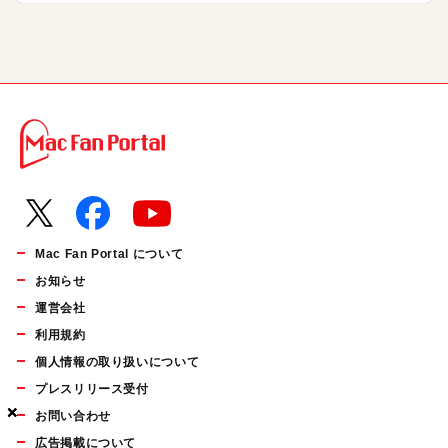
Mac Fan Portal について
お知らせ
運営会社
利用規約
個人情報の取り扱いについて
プレスリリース受付
×
×
×
お問い合わせ
広告掲載について