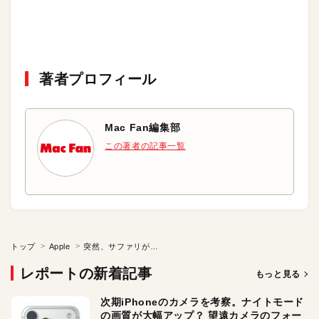
著者プロフィール
Mac Fan編集部
この著者の記事一覧
トップ
Apple
突然、サファリが絶不調に！いったい原因は？？
レポートの新着記事
もっと見る
次期iPhoneのカメラを考察。ナイトモード
の画質が大幅アップ？ 望遠カメラのフォー