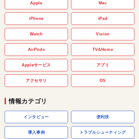
Apple
Mac
iPhone
iPad
Watch
Vision
AirPods
TV&Home
Appleサービス
アプリ
アクセサリ
OS
情報カテゴリ
インタビュー
便利技
導入事例
トラブルシューティング