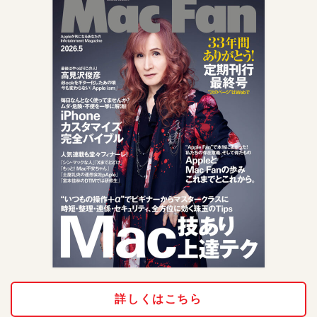
詳しくはこちら