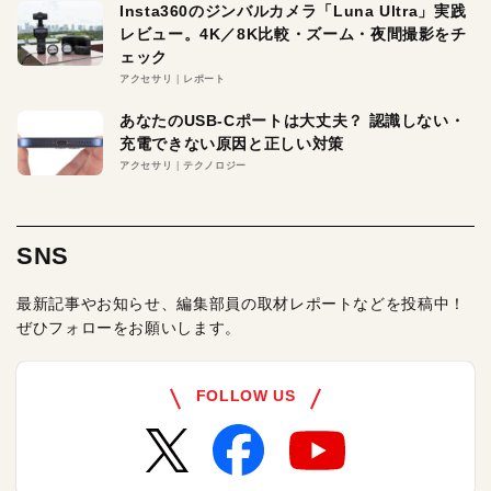
Insta360のジンバルカメラ「Luna Ultra」実践
レビュー。4K／8K比較・ズーム・夜間撮影をチ
ェック
アクセサリ
レポート
あなたのUSB-Cポートは大丈夫？ 認識しない・
充電できない原因と正しい対策
アクセサリ
テクノロジー
SNS
最新記事やお知らせ、編集部員の取材レポートなどを投稿中！
ぜひフォローをお願いします。
FOLLOW US