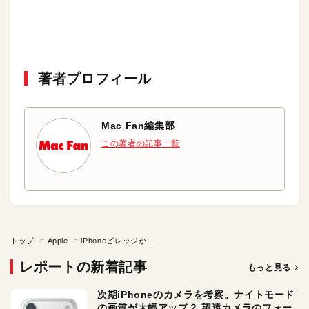
著者プロフィール
Mac Fan編集部
この著者の記事一覧
トップ
Apple
iPhoneビレッジから世界へ
レポートの新着記事
もっと見る
次期iPhoneのカメラを考察。ナイトモード
の画質が大幅アップ？ 望遠カメラのフォー