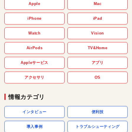
Apple
Mac
iPhone
iPad
Watch
Vision
AirPods
TV&Home
Appleサービス
アプリ
アクセサリ
OS
情報カテゴリ
インタビュー
便利技
導入事例
トラブルシューティング