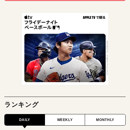
ランキング
DAILY
WEEKLY
MONTHLY