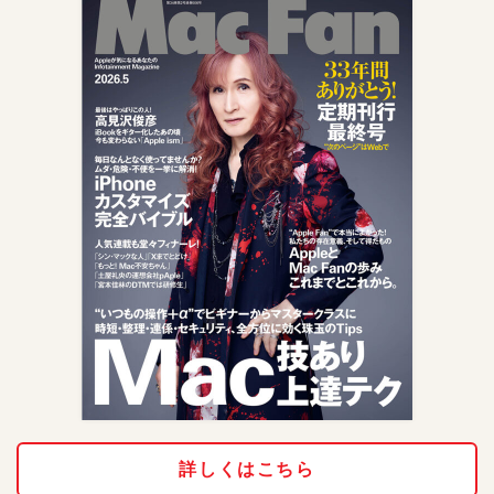
詳しくはこちら