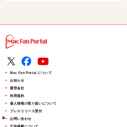
Mac Fan Portal について
お知らせ
運営会社
利用規約
個人情報の取り扱いについて
プレスリリース受付
×
×
×
お問い合わせ
広告掲載について