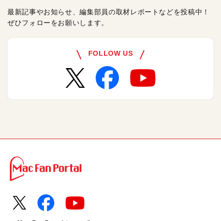
最新記事やお知らせ、編集部員の取材レポートなどを投稿中！
ぜひフォローをお願いします。
FOLLOW US