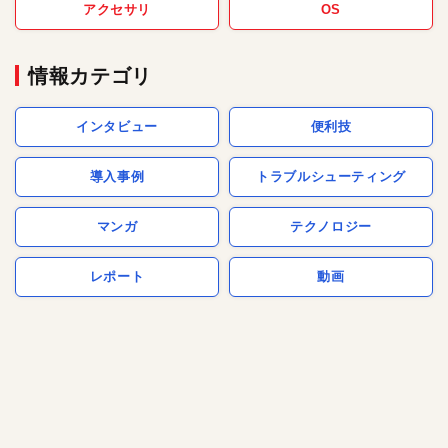
アクセサリ
OS
情報カテゴリ
インタビュー
便利技
導入事例
トラブルシューティング
マンガ
テクノロジー
レポート
動画