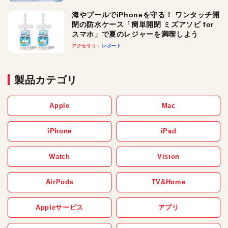
メ！
海やプールでiPhoneを守る！ ワンタッチ開
閉の防水ケース「簡単開閉 ミズアソビ for
スマホ」で夏のレジャーを満喫しよう
アクセサリ
レポート
製品カテゴリ
Apple
Mac
iPhone
iPad
Watch
Vision
AirPods
TV&Home
Appleサービス
アプリ