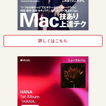
詳しくはこちら