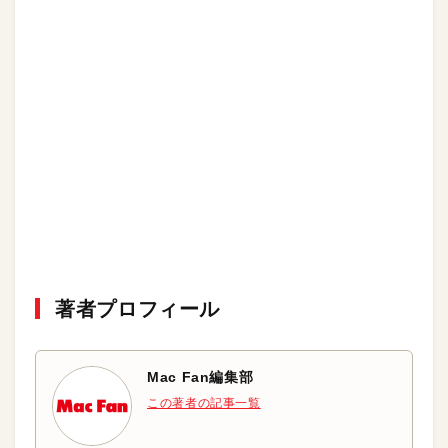
著者プロフィール
Mac Fan編集部
この著者の記事一覧