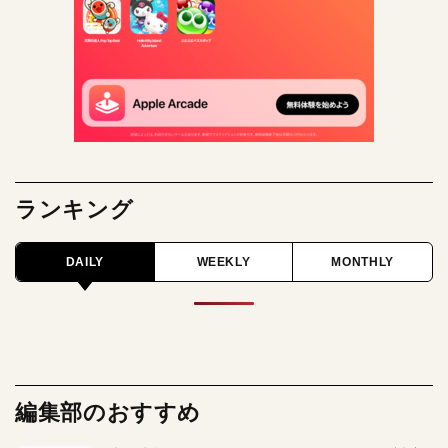
ランキング
DAILY
WEEKLY
MONTHLY
編集部のおすすめ