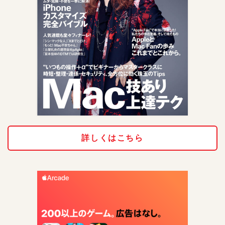
詳しくはこちら