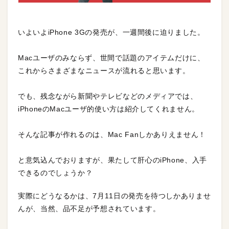
いよいよiPhone 3Gの発売が、一週間後に迫りました。
Macユーザのみならず、世間で話題のアイテムだけに、
これからさまざまなニュースが流れると思います。
でも、残念ながら新聞やテレビなどのメディアでは、
iPhoneのMacユーザ的使い方は紹介してくれません。
そんな記事が作れるのは、Mac Fanしかありえません！
と意気込んでおりますが、果たして肝心のiPhone、入手
できるのでしょうか？
実際にどうなるかは、7月11日の発売を待つしかありませ
んが、当然、品不足が予想されています。