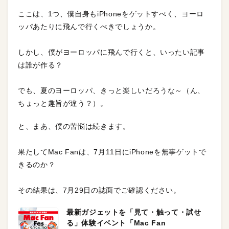
ここは、1つ、僕自身もiPhoneをゲットすべく、ヨーロ
ッパあたりに飛んで行くべきでしょうか。
しかし、僕がヨーロッパに飛んで行くと、いったい記事
は誰が作る？
でも、夏のヨーロッパ、きっと楽しいだろうな～（ん、
ちょっと趣旨が違う？）。
と、まあ、僕の苦悩は続きます。
果たしてMac Fanは、7月11日にiPhoneを無事ゲットで
きるのか？
その結果は、7月29日の誌面でご確認ください。
最新ガジェットを「見て・触って・試せ
る」体験イベント「Mac Fan