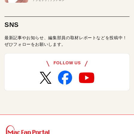
アクセサリ
テクノロジー
SNS
最新記事やお知らせ、編集部員の取材レポートなどを投稿中！
ぜひフォローをお願いします。
FOLLOW US