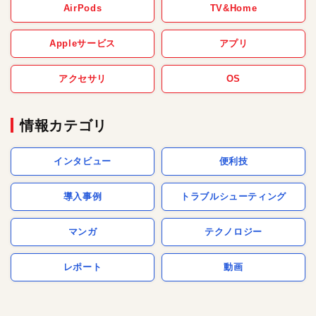
AirPods
TV&Home
Appleサービス
アプリ
アクセサリ
OS
情報カテゴリ
インタビュー
便利技
導入事例
トラブルシューティング
マンガ
テクノロジー
レポート
動画