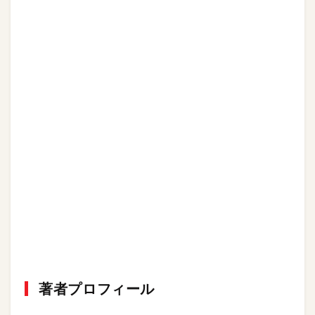
著者プロフィール