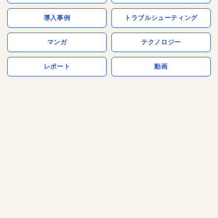
導入事例
トラブルシューティング
マンガ
テクノロジー
レポート
動画