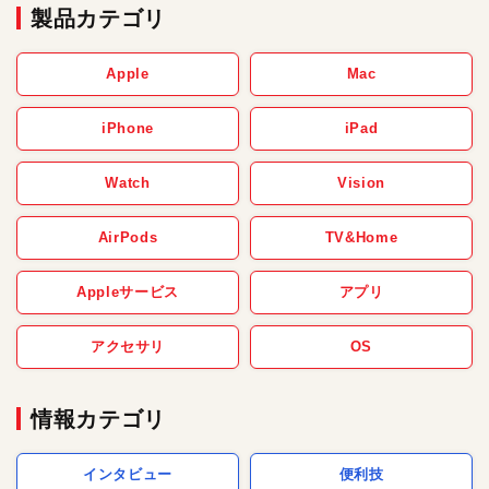
製品カテゴリ
Apple
Mac
iPhone
iPad
Watch
Vision
AirPods
TV&Home
Appleサービス
アプリ
アクセサリ
OS
情報カテゴリ
インタビュー
便利技