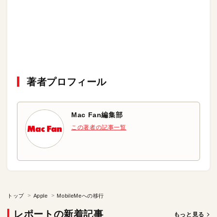
著者プロフィール
Mac Fan編集部
この著者の記事一覧
トップ
Apple
MobileMeへの移行
レポートの新着記事
もっと見る