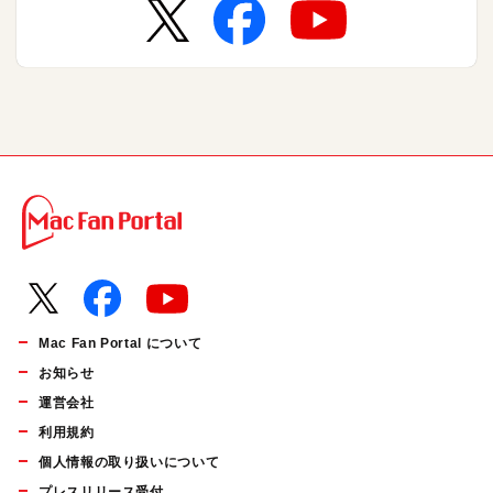
Mac Fan Portal について
お知らせ
運営会社
利用規約
個人情報の取り扱いについて
プレスリリース受付