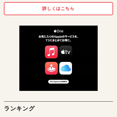
詳しくはこちら
ランキング