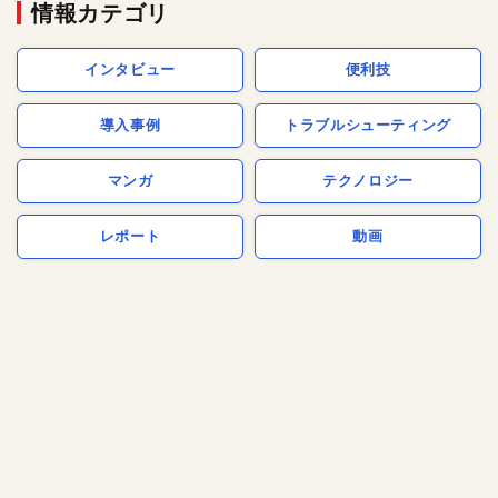
情報カテゴリ
インタビュー
便利技
導入事例
トラブルシューティング
マンガ
テクノロジー
レポート
動画