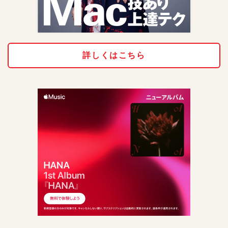
詳しくはこちら