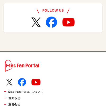
FOLLOW US
Mac Fan Portal について
お知らせ
運営会社