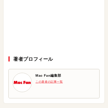
著者プロフィール
Mac Fan編集部
この著者の記事一覧