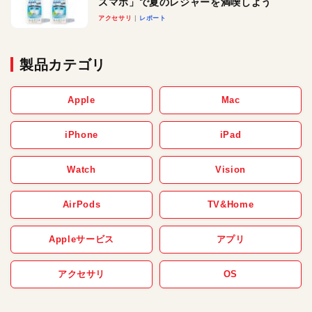
スマホ」で夏のレジャーを満喫しよう
アクセサリ
レポート
製品カテゴリ
Apple
Mac
iPhone
iPad
Watch
Vision
AirPods
TV&Home
Appleサービス
アプリ
アクセサリ
OS