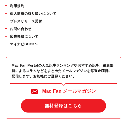
利用規約
個人情報の取り扱いについて
プレスリリース受付
お問い合わせ
広告掲載について
マイナビBOOKS
Mac Fan Portalの人気記事ランキングやおすすめ記事、編集部
員によるコラムなどをまとめたメールマガジンを毎週金曜日に
配信します。お気軽にご登録ください。
Mac Fan メールマガジン
無料登録はこちら