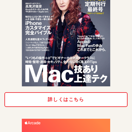
詳しくはこちら