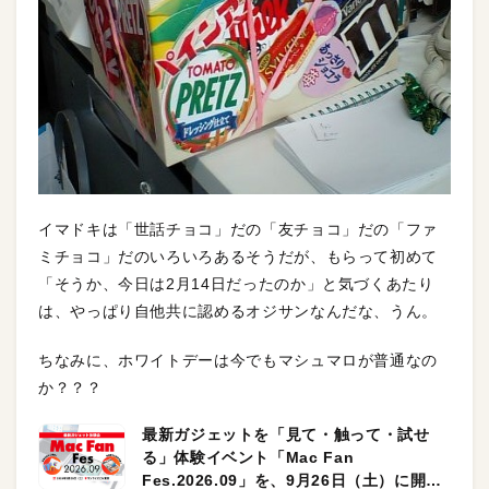
イマドキは「世話チョコ」だの「友チョコ」だの「ファ
ミチョコ」だのいろいろあるそうだが、もらって初めて
「そうか、今日は2月14日だったのか」と気づくあたり
は、やっぱり自他共に認めるオジサンなんだな、うん。
ちなみに、ホワイトデーは今でもマシュマロが普通なの
か？？？
最新ガジェットを「見て・触って・試せ
る」体験イベント「Mac Fan
Fes.2026.09」を、9月26日（土）に開催