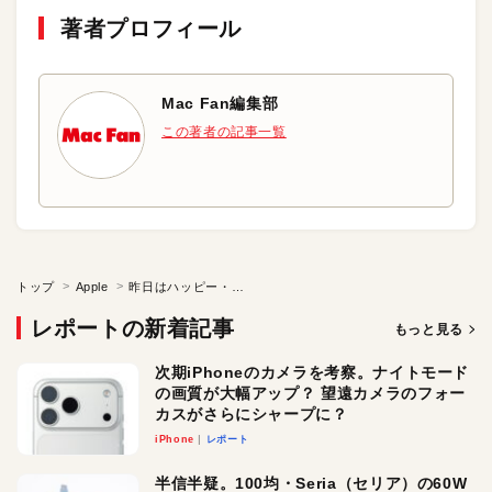
著者プロフィール
Mac Fan編集部
この著者の記事一覧
トップ
Apple
昨日はハッピー・バレンタインデー
レポートの新着記事
もっと見る
次期iPhoneのカメラを考察。ナイトモード
の画質が大幅アップ？ 望遠カメラのフォー
カスがさらにシャープに？
iPhone
レポート
半信半疑。100均・Seria（セリア）の60W