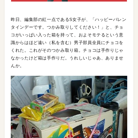
昨日、編集部の紅一点であるS女子が、「ハッピーバレン
タインデーです。つかみ取りしてください！」と、チョ
コがいっぱい入った箱を持って、およそモテるという意
識からはほど遠い（私を含む）男子部員全員にチョコを
くれた。これがそのつかみ取り箱。チョコは手作りじゃ
なかったけど箱は手作りだ。うれしいじゃあ、ありませ
んか。