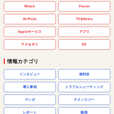
Watch
Vision
AirPods
TV&Home
Appleサービス
アプリ
アクセサリ
OS
情報カテゴリ
インタビュー
便利技
導入事例
トラブルシューティング
マンガ
テクノロジー
レポート
動画