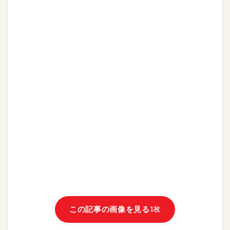
この記事の画像を見る
1枚