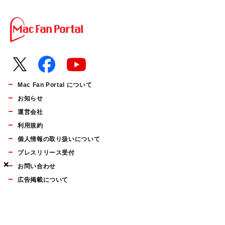
Mac Fan Portal について
お知らせ
運営会社
利用規約
個人情報の取り扱いについて
プレスリリース受付
×
×
×
お問い合わせ
広告掲載について
マイナビBOOKS