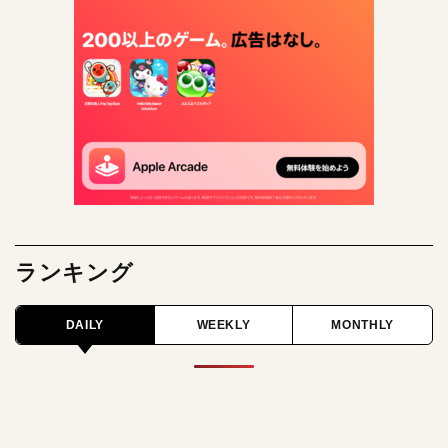
ランキング
DAILY
WEEKLY
MONTHLY