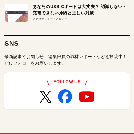
あなたのUSB-Cポートは大丈夫？ 認識しない・
充電できない原因と正しい対策
アクセサリ
テクノロジー
SNS
最新記事やお知らせ、編集部員の取材レポートなどを投稿中！
ぜひフォローをお願いします。
FOLLOW US