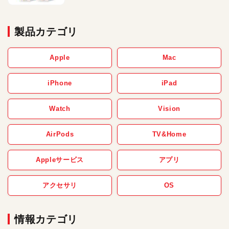
製品カテゴリ
Apple
Mac
iPhone
iPad
Watch
Vision
AirPods
TV&Home
Appleサービス
アプリ
アクセサリ
OS
情報カテゴリ