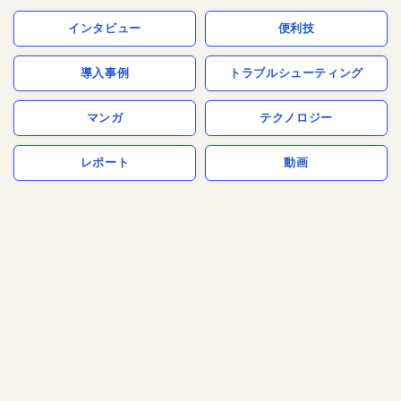
インタビュー
便利技
導入事例
トラブルシューティング
マンガ
テクノロジー
レポート
動画