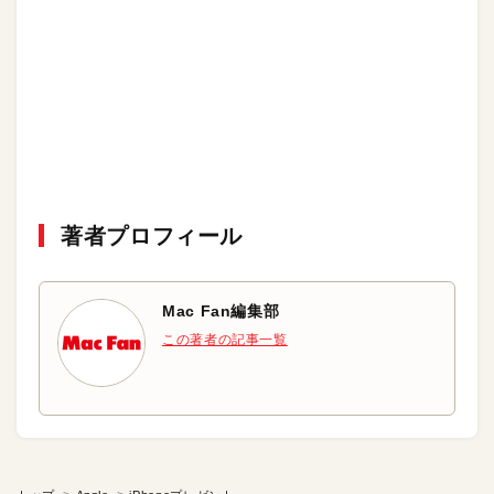
著者プロフィール
Mac Fan編集部
この著者の記事一覧