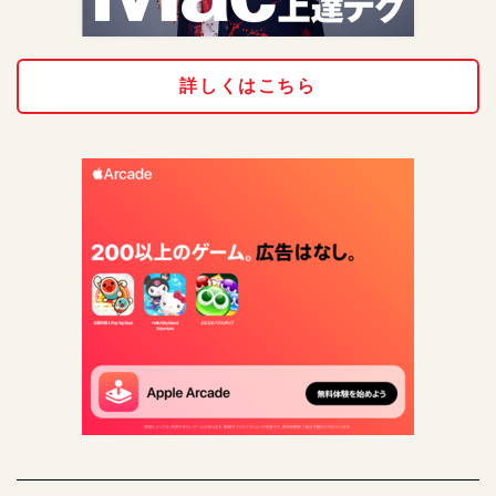
詳しくはこちら