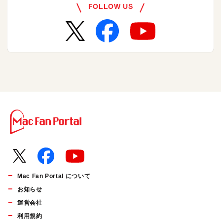
FOLLOW US
Mac Fan Portal について
お知らせ
運営会社
利用規約