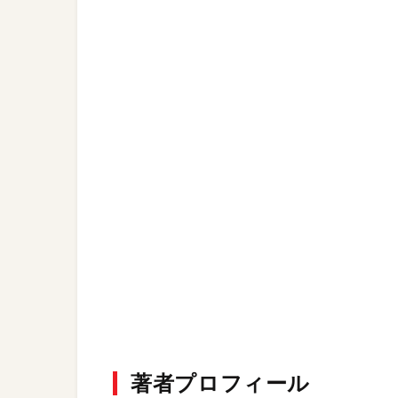
著者プロフィール