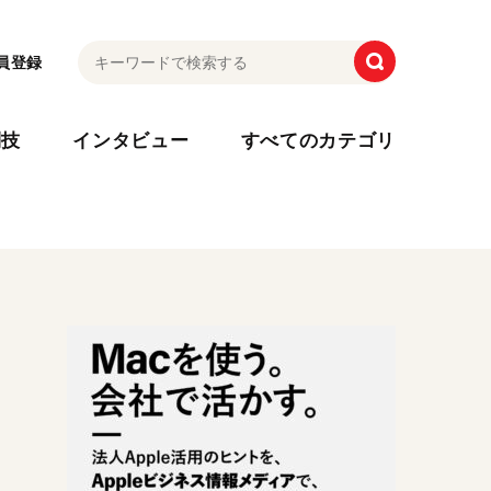
員登録
利技
インタビュー
すべてのカテゴリ