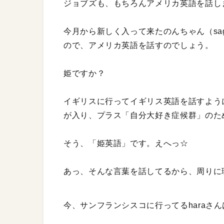
ジョブズも、もちろんアメリカ英語を話し
今月から新しく入って来たのんちゃん（sag
ので、アメリカ英語を話すのでしょう。
姫ですか？
イギリスに行ってイギリス英語を話すよう
が入り、プラス「自分大好き症候群」のた
そう、「姫英語」です。えへっ☆
あっ、そんな言葉を話してるから、周りに
今、サンフランシスコに行ってるharaさ