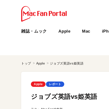
雑誌・ムック
Apple
Mac
iP
トップ
Apple
ジョブズ英語vs姫英語
Apple
レポート
ジョブズ英語vs姫英語