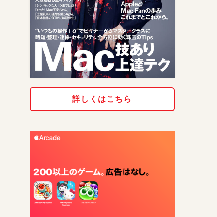
詳しくはこちら