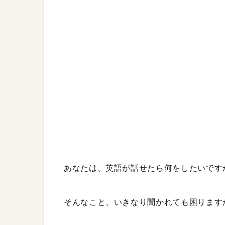
あなたは、英語が話せたら何をしたいです
そんなこと、いきなり聞かれても困ります