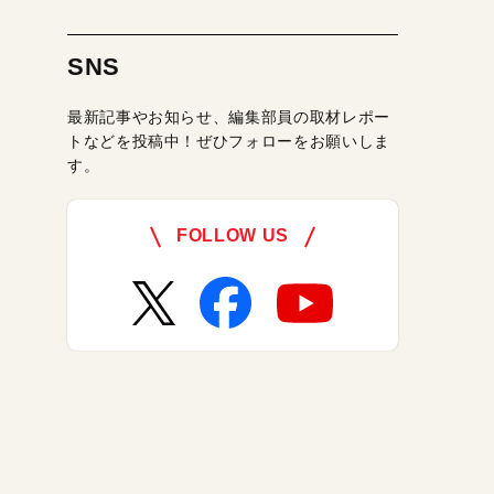
SNS
最新記事やお知らせ、編集部員の取材レポー
トなどを投稿中！ぜひフォローをお願いしま
す。
FOLLOW US