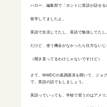
ハロー、編集部で「ホントに英語が話せる
留学してましたよ。
英語で生活してたし、英語で勉強してたし
だけど、使う機会がなかったら仕方ないじ
（開き直ってるわけじゃないですけど）
さて、WWDCの基調講演を聞いて、ジョ
で、英語の話でもしましょう。
英語っていっても、学校で習うのはアメリ