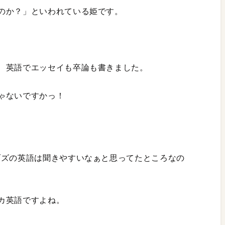
のか？」といわれている姫です。
、英語でエッセイも卒論も書きました。
ゃないですかっ！
ブズの英語は聞きやすいなぁと思ってたところなの
カ英語ですよね。