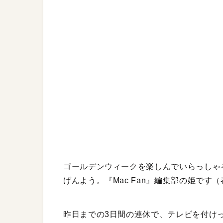
ゴールデンウィークを楽しんでいらっしゃ
げんよう。『Mac Fan』編集部の姫で
昨日までの3日間の連休で、テレビを付け