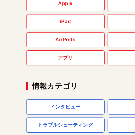
Apple
iPad
AirPods
アプリ
情報カテゴリ
インタビュー
トラブルシューティング