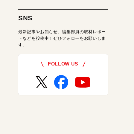
SNS
最新記事やお知らせ、編集部員の取材レポー
トなどを投稿中！ぜひフォローをお願いしま
す。
FOLLOW US