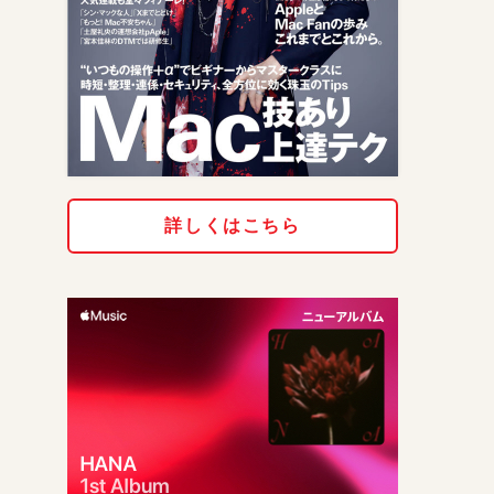
詳しくはこちら