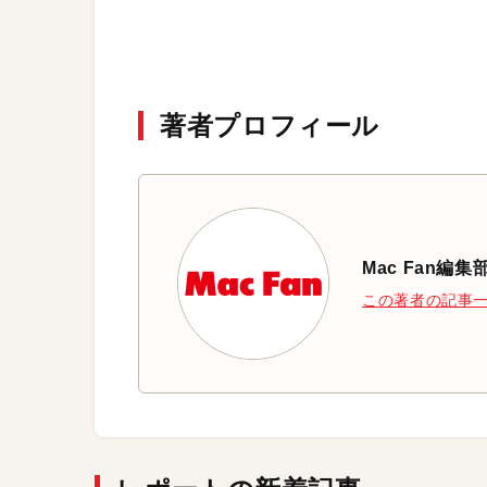
著者プロフィール
Mac Fan編集
この著者の記事