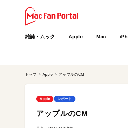
雑誌・ムック
Apple
Mac
iP
トップ
Apple
アップルのCM
Apple
レポート
アップルのCM