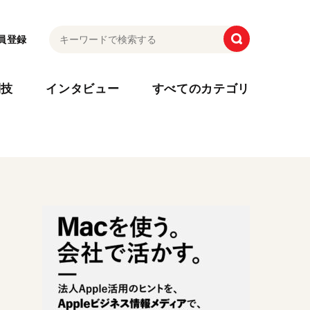
員登録
利技
インタビュー
すべてのカテゴリ