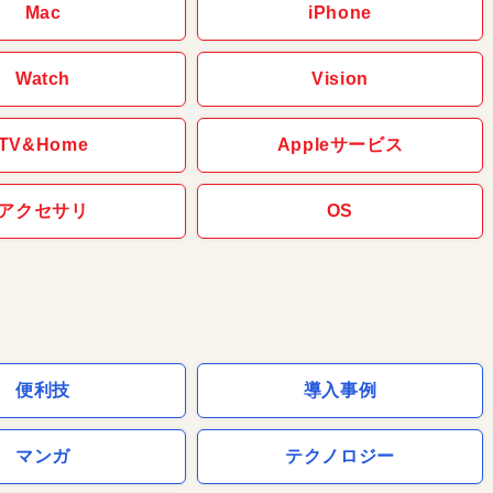
Mac
iPhone
Watch
Vision
TV&Home
Appleサービス
アクセサリ
OS
便利技
導入事例
マンガ
テクノロジー