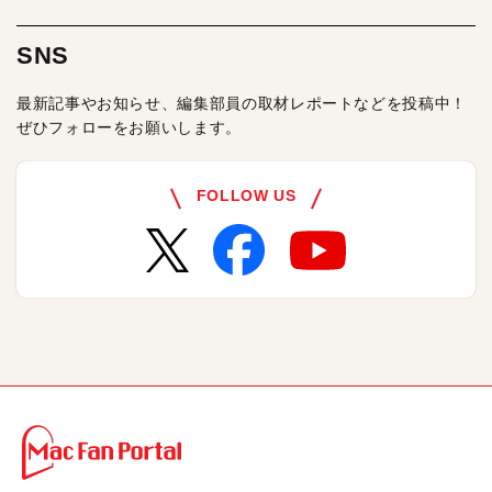
SNS
最新記事やお知らせ、編集部員の取材レポートなどを投稿中！
ぜひフォローをお願いします。
FOLLOW US