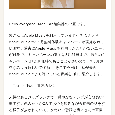
Hello everyone! Mac Fan編集部の中臺です。
皆さんはApple Musicを利用していますか？ なんと今、
Apple Musicの3ヵ月無料体験キャンペーンが実施されて
います。過去にApple Musicを利用したことがないユーザ
が対象で、キャンペーンの期間は8月21日まで。通常のキ
ャンペーンは1ヵ月無料であることが多いので、3カ月無
料なのはうれしいですね！ そこで今回は、私が最近
Apple Musicでよく聴いている音楽を1曲ご紹介します。
「Tea for Two」青木カレン
人気のあるジャズソングで、穏やかなテンポが心地良い1
曲です。恋人たちが2人でお茶を飲みながら将来の話をす
る様子が描かれていて、かわいい歌詞と青木さんの可憐