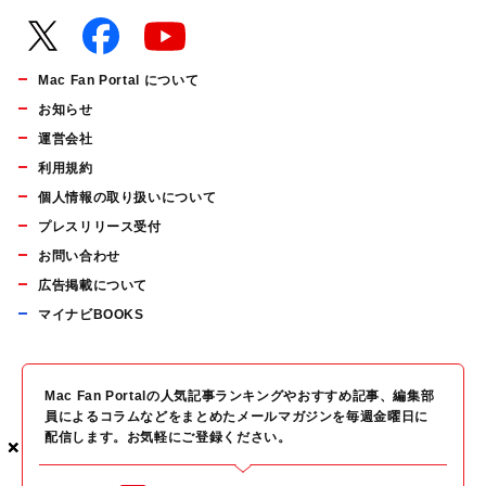
Mac Fan Portal について
お知らせ
運営会社
利用規約
個人情報の取り扱いについて
プレスリリース受付
お問い合わせ
広告掲載について
マイナビBOOKS
Mac Fan Portalの人気記事ランキングやおすすめ記事、編集部
員によるコラムなどをまとめたメールマガジンを毎週金曜日に
配信します。お気軽にご登録ください。
×
×
×