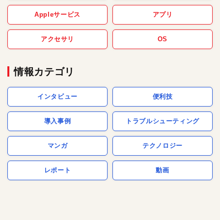
Appleサービス
アプリ
アクセサリ
OS
情報カテゴリ
インタビュー
便利技
導入事例
トラブルシューティング
マンガ
テクノロジー
レポート
動画