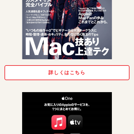
詳しくはこちら