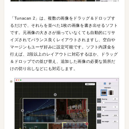
「Tunacan 2」は、複数の画像をドラッグ＆ドロップす
るだけで、それらを並べた1枚の画像を書き出せるソフト
です。元画像の大きさが揃っていなくても自動的にリサ
イズされてバランス良くレイアウトされますし、空白や
マージンもユーザ好みに設定可能です。ソフト内課金を
行えば、2段以上のレイアウトに対応するほか、ドラッグ
＆ドロップでの並び替え、追加した画像の必要な箇所だ
けの切り出しなどにも対応します。