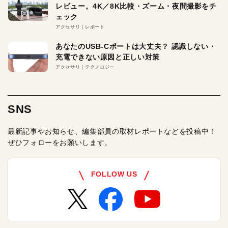
レビュー。4K／8K比較・ズーム・夜間撮影をチ
ェック
アクセサリ
レポート
あなたのUSB-Cポートは大丈夫？ 認識しない・
充電できない原因と正しい対策
アクセサリ
テクノロジー
SNS
最新記事やお知らせ、編集部員の取材レポートなどを投稿中！
ぜひフォローをお願いします。
FOLLOW US