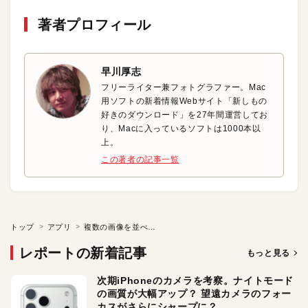
著者プロフィール
早川厚志
フリーライター兼フォトグラファー。Mac
用ソフトの新着情報Webサイト「新しもの
好きのダウンロード」を27年間運営してお
り、Macに入っているソフトは1000本以
上。
この著者の記事一覧
トップ
アプリ
複数の画像を並べて1枚に変換
レポートの新着記事
もっと見る
次期iPhoneのカメラを考察。ナイトモード
の画質が大幅アップ？ 望遠カメラのフォー
カスがさらにシャープに？