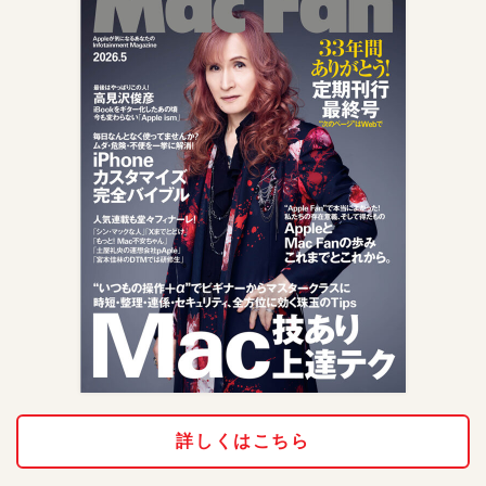
詳しくはこちら