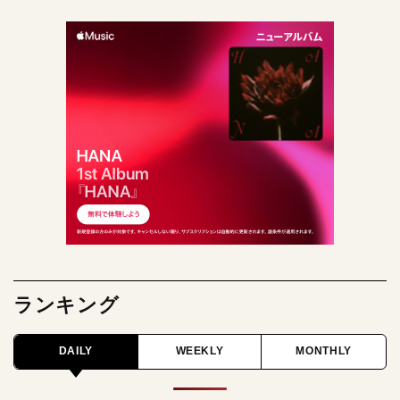
ランキング
DAILY
WEEKLY
MONTHLY