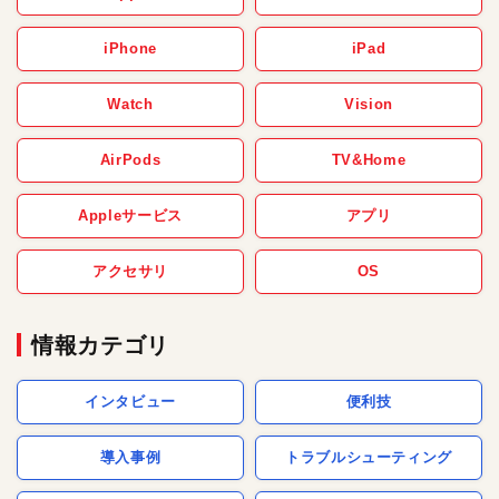
iPhone
iPad
Watch
Vision
AirPods
TV&Home
Appleサービス
アプリ
アクセサリ
OS
情報カテゴリ
インタビュー
便利技
導入事例
トラブルシューティング