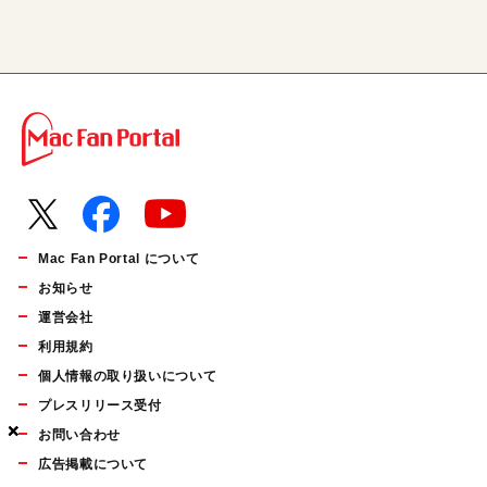
Mac Fan Portal について
お知らせ
運営会社
利用規約
個人情報の取り扱いについて
プレスリリース受付
×
×
×
お問い合わせ
広告掲載について