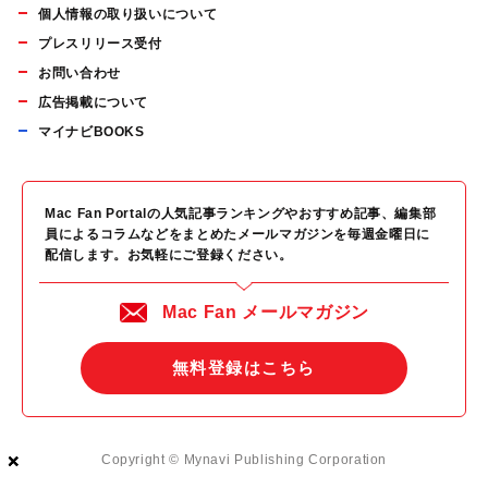
個人情報の取り扱いについて
プレスリリース受付
お問い合わせ
広告掲載について
マイナビBOOKS
Mac Fan Portalの人気記事ランキングやおすすめ記事、編集部
員によるコラムなどをまとめたメールマガジンを毎週金曜日に
配信します。お気軽にご登録ください。
Mac Fan メールマガジン
無料登録はこちら
×
×
×
Copyright © Mynavi Publishing Corporation