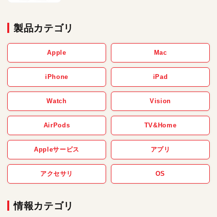
製品カテゴリ
Apple
Mac
iPhone
iPad
Watch
Vision
AirPods
TV&Home
Appleサービス
アプリ
アクセサリ
OS
情報カテゴリ