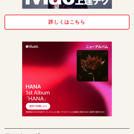
詳しくはこちら