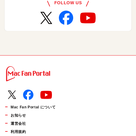
FOLLOW US
Mac Fan Portal について
お知らせ
運営会社
利用規約