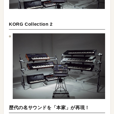
KORG Collection 2
歴代の名サウンドを「本家」が再現！