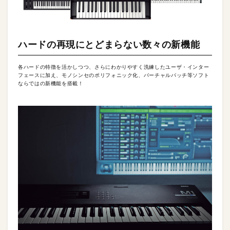
ハードの再現にとどまらない数々の新機能
各ハードの特徴を活かしつつ、さらにわかりやすく洗練したユーザ・インター
フェースに加え、モノシンセのポリフォニック化、バーチャルパッチ等ソフト
ならではの新機能を搭載！