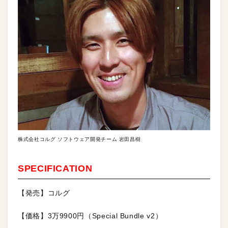
株式会社コルグ ソフトウェア開発チーム 岩田昌樹
SPECIFICATION
【発売】コルグ
【価格】3万9900円（Special Bundle v2）