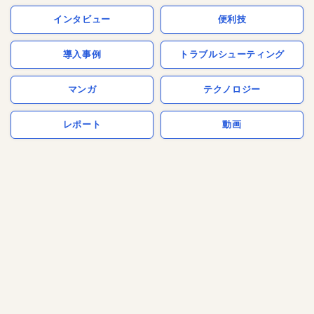
インタビュー
便利技
導入事例
トラブルシューティング
マンガ
テクノロジー
レポート
動画