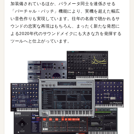
加装備されているほか、パラメータ同士を連係させる
「バーチャル・パッチ」機能により、実機を超えた幅広
い音色作りも実現しています。往年の名曲で聴かれるサ
ウンドの忠実な再現はもちろん、まったく新たな発想に
よる2020年代のサウンドメイクにも大きな力を発揮する
ツールへと仕上がっています。