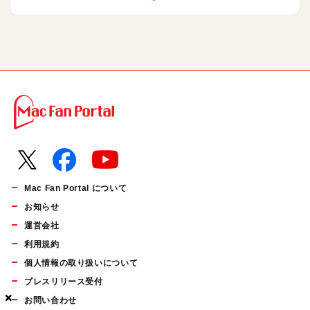
Mac Fan Portal について
お知らせ
運営会社
利用規約
個人情報の取り扱いについて
プレスリリース受付
×
×
×
お問い合わせ