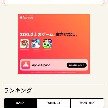
ランキング
DAILY
WEEKLY
MONTHLY