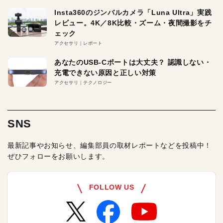
Insta360のジンバルカメラ「Luna Ultra」実践
レビュー。4K／8K比較・ズーム・夜間撮影をチ
ェック
アクセサリ
レポート
あなたのUSB-Cポートは大丈夫？ 認識しない・
充電できない原因と正しい対策
アクセサリ
テクノロジー
SNS
最新記事やお知らせ、編集部員の取材レポートなどを投稿中！
ぜひフォローをお願いします。
FOLLOW US