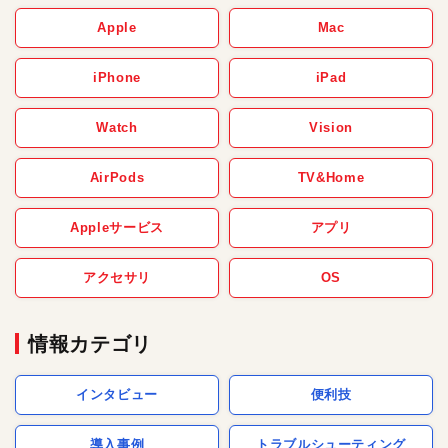
Apple
Mac
iPhone
iPad
Watch
Vision
AirPods
TV&Home
Appleサービス
アプリ
アクセサリ
OS
情報カテゴリ
インタビュー
便利技
導入事例
トラブルシューティング