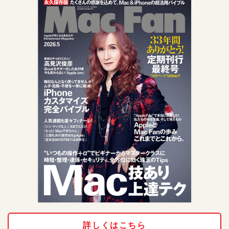
詳しくはこちら