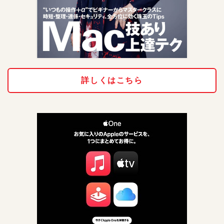
詳しくはこちら