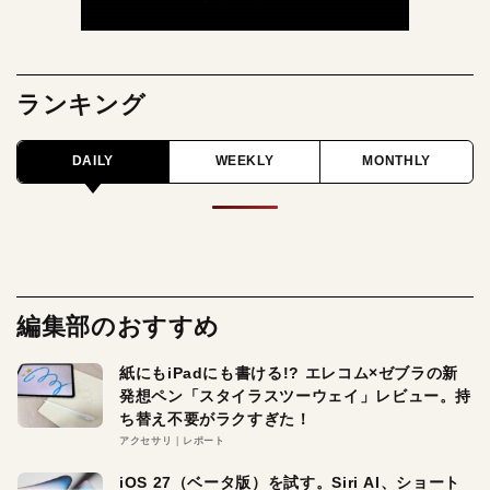
ランキング
DAILY
WEEKLY
MONTHLY
編集部のおすすめ
紙にもiPadにも書ける!? エレコム×ゼブラの新
発想ペン「スタイラスツーウェイ」レビュー。持
ち替え不要がラクすぎた！
アクセサリ
レポート
iOS 27（ベータ版）を試す。Siri AI、ショート