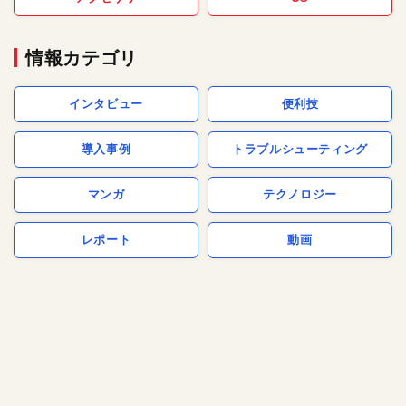
情報カテゴリ
インタビュー
便利技
導入事例
トラブルシューティング
マンガ
テクノロジー
レポート
動画