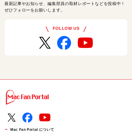
最新記事やお知らせ、編集部員の取材レポートなどを投稿中！
ぜひフォローをお願いします。
FOLLOW US
Mac Fan Portal について