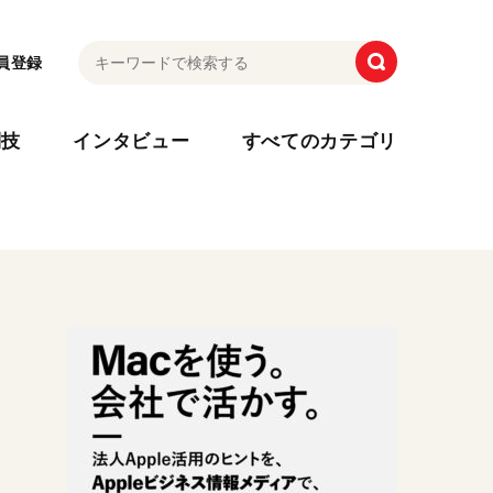
員登録
利技
インタビュー
すべてのカテゴリ