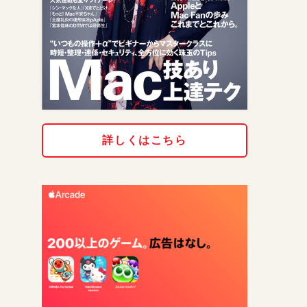
詳しくはこちら