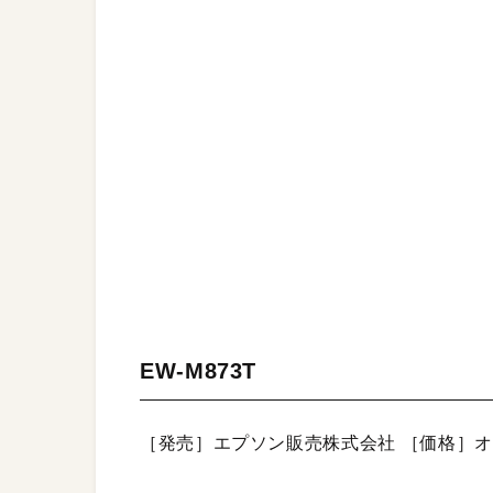
EW-M873T
［発売］エプソン販売株式会社 ［価格］オ