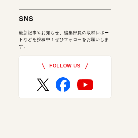
SNS
最新記事やお知らせ、編集部員の取材レポー
トなどを投稿中！ぜひフォローをお願いしま
す。
FOLLOW US