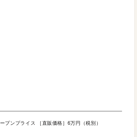
ープンプライス ［直販価格］6万円（税別）