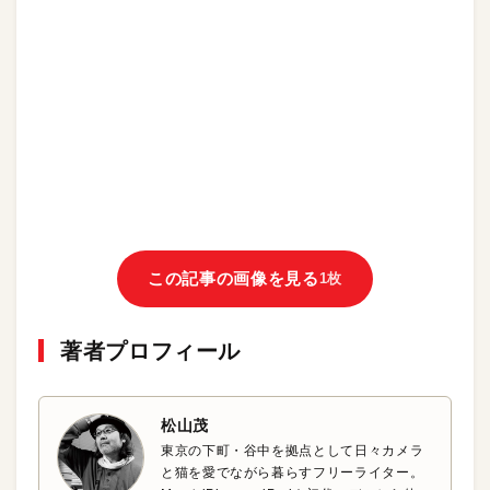
この記事の画像を見る
1枚
著者プロフィール
松山茂
東京の下町・谷中を拠点として日々カメラ
と猫を愛でながら暮らすフリーライター。