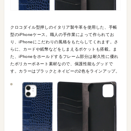
クロコダイル型押しのイタリア製牛革を使用した、手帳
型のiPhoneケース。職人の手作業によって作られてお
り、iPhoneにこだわりの風格をもたらしてくれます。さ
らに、カードや紙幣などをしまえるポケットも搭載。ま
た、iPhoneをホールドするフレーム部分は耐久性に優れ
たポリカーボネート素材なので、保護性能もグッドで
す。カラーはブラックとネイビーの2色をラインアップ。