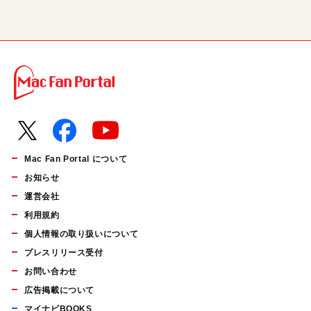
Mac Fan Portal について
お知らせ
運営会社
利用規約
個人情報の取り扱いについて
プレスリリース受付
お問い合わせ
広告掲載について
マイナビBOOKS