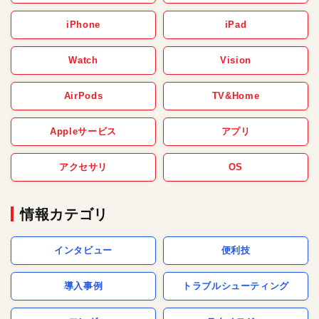
iPhone
iPad
Watch
Vision
AirPods
TV&Home
Appleサービス
アプリ
アクセサリ
OS
情報カテゴリ
インタビュー
便利技
導入事例
トラブルシューティング