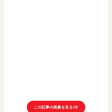
この記事の画像を見る
2枚