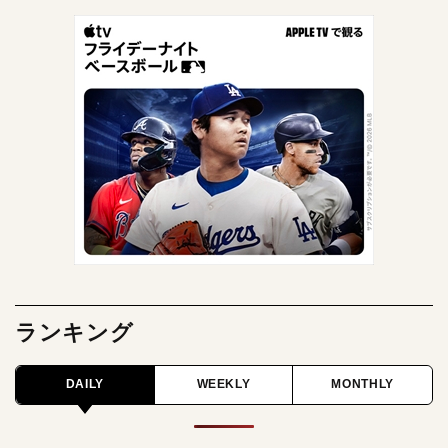
ランキング
DAILY
WEEKLY
MONTHLY