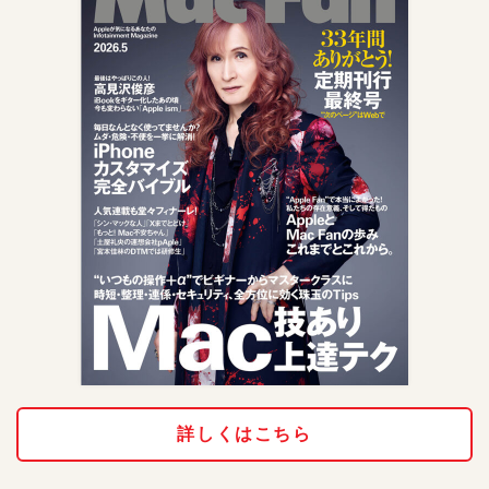
詳しくはこちら