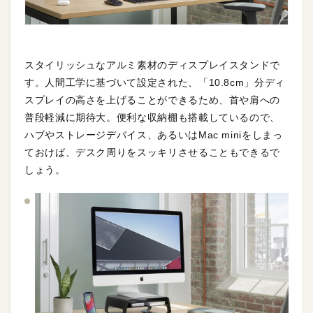
スタイリッシュなアルミ素材のディスプレイスタンドで
す。人間工学に基づいて設定された、「10.8cm」分ディ
スプレイの高さを上げることができるため、首や肩への
普段軽減に期待大。便利な収納棚も搭載しているので、
ハブやストレージデバイス、あるいはMac miniをしまっ
ておけば、デスク周りをスッキリさせることもできるで
しょう。