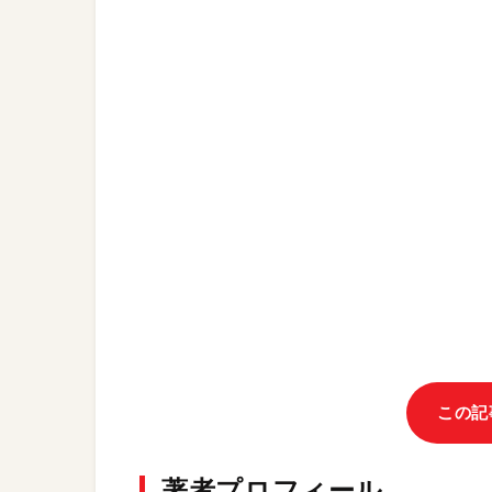
この記
著者プロフィール