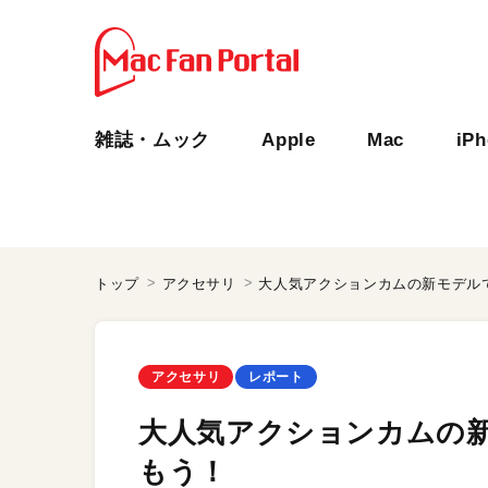
雑誌・ムック
Apple
Mac
iP
トップ
アクセサリ
大人気アクションカムの新モデル
アクセサリ
レポート
大人気アクションカムの新
もう！