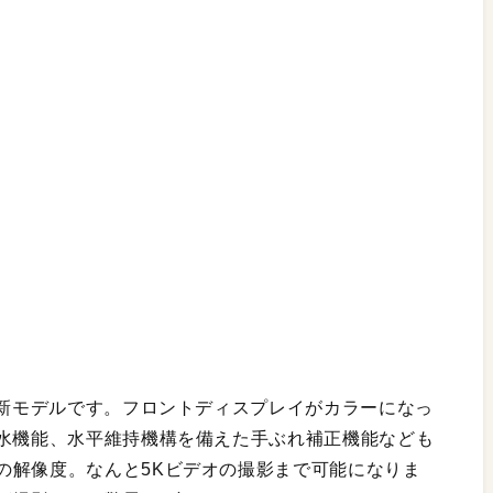
最新モデルです。フロントディスプレイがカラーになっ
防水機能、水平維持機構を備えた手ぶれ補正機能なども
の解像度。なんと5Kビデオの撮影まで可能になりま