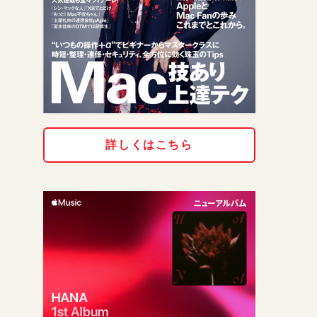
詳しくはこちら