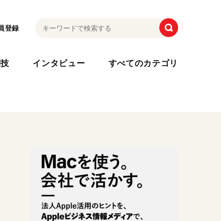
員登録
利技
インタビュー
すべてのカテゴリ