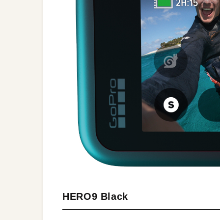
HERO9 Black