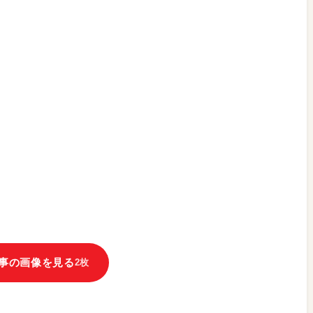
事の画像を見る
2枚