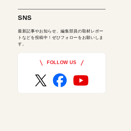
SNS
最新記事やお知らせ、編集部員の取材レポー
トなどを投稿中！ぜひフォローをお願いしま
す。
FOLLOW US