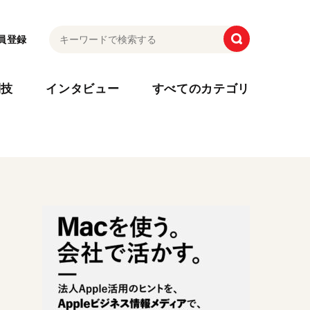
員登録
利技
インタビュー
すべてのカテゴリ