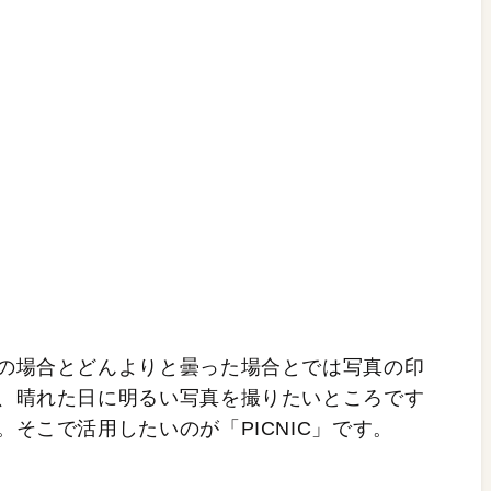
の場合とどんよりと曇った場合とでは写真の印
、晴れた日に明るい写真を撮りたいところです
そこで活用したいのが「PICNIC」です。