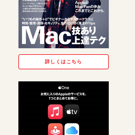
詳しくはこちら