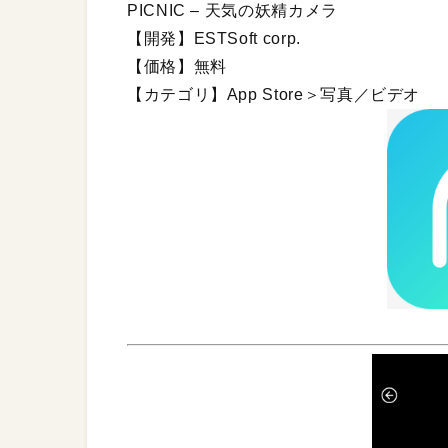
PICNIC – 天気の妖精カメラ
【開発】ESTSoft corp.
【価格】無料
【カテゴリ】App Store＞写真／ビデオ