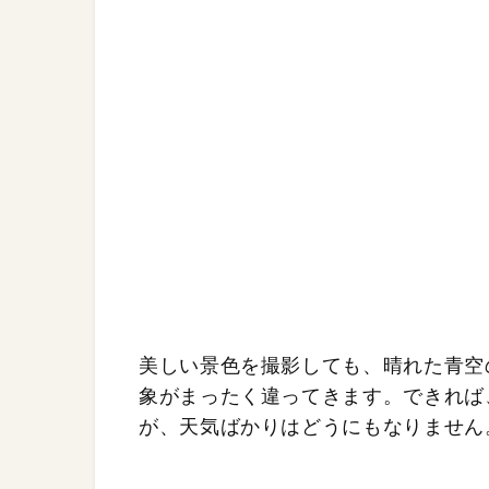
美しい景色を撮影しても、晴れた青空
象がまったく違ってきます。できれば
が、天気ばかりはどうにもなりません。