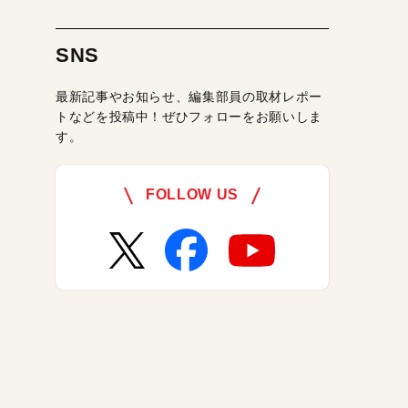
SNS
最新記事やお知らせ、編集部員の取材レポー
トなどを投稿中！ぜひフォローをお願いしま
す。
FOLLOW US