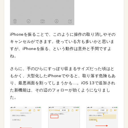
iPhoneを振ることで、このように操作の取り消しやその
キャンセルができます。使っている方も多いかと思いま
すが、iPhoneを振る、という動作は意外と手間ですよ
ね。
さらに、手のひらにすっぽり収まるサイズだった頃はと
もかく、大型化したiPhoneでやると、取り落す危険もあ
り、最悪画面を割ってしまうかも…。iOS 13で追加され
た新機能は、その辺のフォローが効くようになりまし
た。