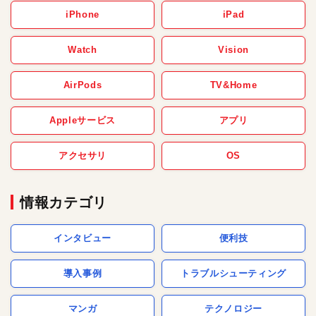
iPhone
iPad
Watch
Vision
AirPods
TV&Home
Appleサービス
アプリ
アクセサリ
OS
情報カテゴリ
インタビュー
便利技
導入事例
トラブルシューティング
マンガ
テクノロジー