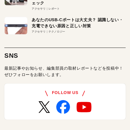
ェック
アクセサリ
レポート
あなたのUSB-Cポートは大丈夫？ 認識しない・
充電できない原因と正しい対策
アクセサリ
テクノロジー
SNS
最新記事やお知らせ、編集部員の取材レポートなどを投稿中！
ぜひフォローをお願いします。
FOLLOW US