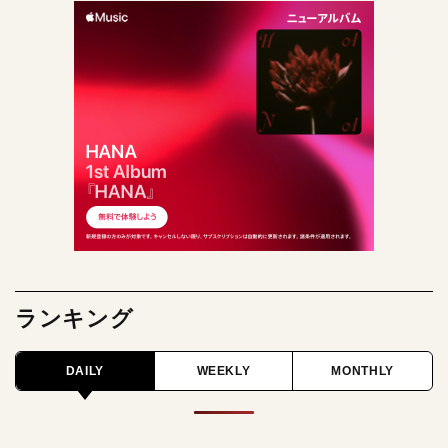
ランキング
DAILY
WEEKLY
MONTHLY