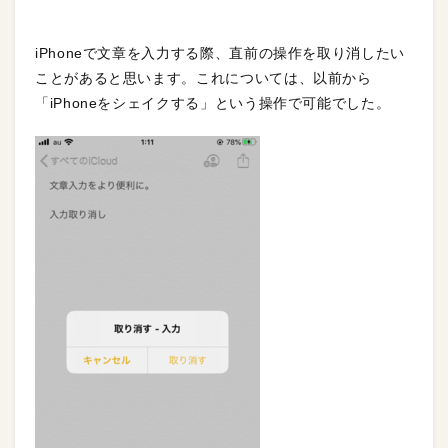
iPhoneで文章を入力する際、直前の操作を取り消したい
ことがあると思います。これについては、以前から
「iPhoneをシェイクする」という操作で可能でした。