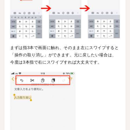
まずは指3本で画面に触れ、そのまま左にスワイプすると
「操作の取り消し」ができます。元に戻したい場合は、
今度は3本指で右にスワイプすれば大丈夫です。