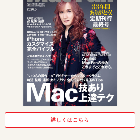
詳しくはこちら