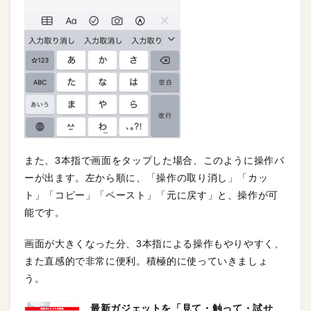
また、3本指で画面をタップした場合、このように操作バ
ーが出ます。左から順に、「操作の取り消し」「カッ
ト」「コピー」「ペースト」「元に戻す」と、操作が可
能です。
画面が大きくなった分、3本指による操作もやりやすく、
また直感的で非常に便利。積極的に使っていきましょ
う。
最新ガジェットを「見て・触って・試せ