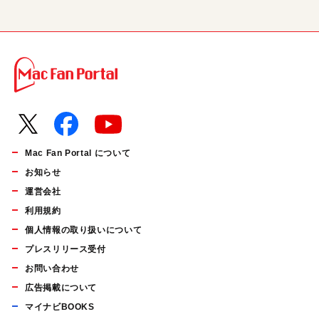
Mac Fan Portal について
お知らせ
運営会社
利用規約
個人情報の取り扱いについて
プレスリリース受付
お問い合わせ
広告掲載について
マイナビBOOKS