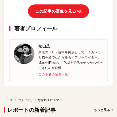
この記事の画像を見る
1枚
著者プロフィール
松山茂
東京の下町・谷中を拠点として日々カメラ
と猫を愛でながら暮らすフリーライター。
MacやiPhone、iPadを初代モデルから使っ
てきたのが自慢。
この著者の記事一覧
トップ
アクセサリ
想像以上にスマートな使用体験を届けるL字型コネクタのLightningケーブル
レポートの新着記事
もっと見る