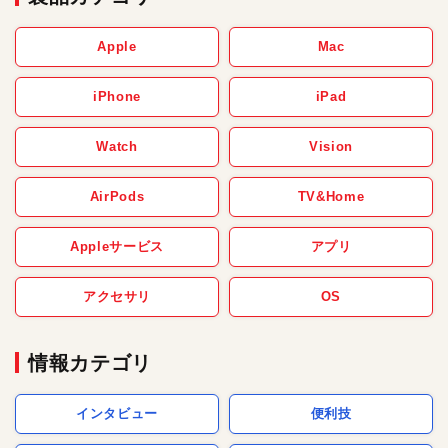
Apple
Mac
iPhone
iPad
Watch
Vision
AirPods
TV&Home
Appleサービス
アプリ
アクセサリ
OS
情報カテゴリ
インタビュー
便利技