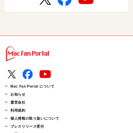
Mac Fan Portal について
お知らせ
運営会社
利用規約
個人情報の取り扱いについて
プレスリリース受付