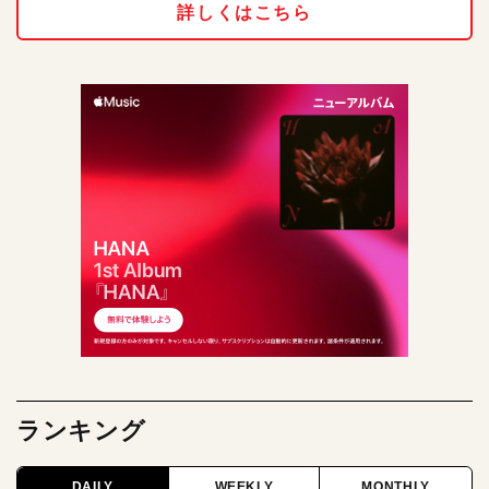
詳しくはこちら
ランキング
DAILY
WEEKLY
MONTHLY