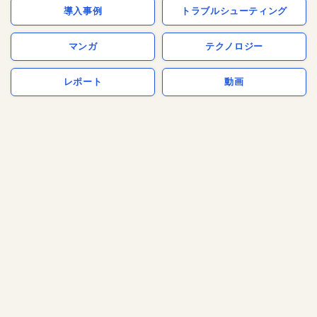
導入事例
トラブルシューティング
マンガ
テクノロジー
レポート
動画