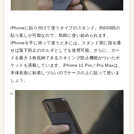
iPhoneに貼り付けて使うタイプのスタンド。約500回の
貼り直しが可能なので、気軽に使い始められます。
iPhoneを手に持って使うときには、スタンド部に指を通
せば落下防止のホルダとしても使用可能。さらに、カー
ドを最大３枚収納できるスキミング防止機能がついたポ
ケットも搭載しています。iPhone 11 Pro／Pro Maxは、
本体表面に粘着しづらいのでケースの上に貼って使いま
しょう。