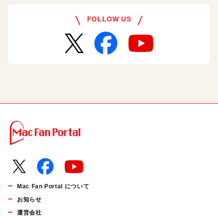
FOLLOW US
Mac Fan Portal について
お知らせ
運営会社