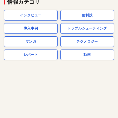
情報カテゴリ
インタビュー
便利技
導入事例
トラブルシューティング
マンガ
テクノロジー
レポート
動画