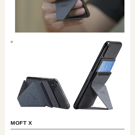
MOFT X