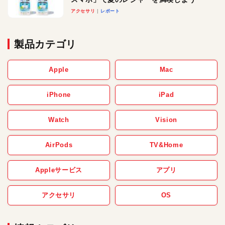
アクセサリ
レポート
製品カテゴリ
Apple
Mac
iPhone
iPad
Watch
Vision
AirPods
TV&Home
Appleサービス
アプリ
アクセサリ
OS