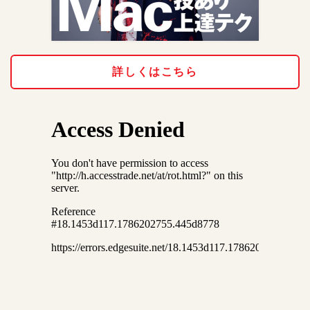
詳しくはこちら