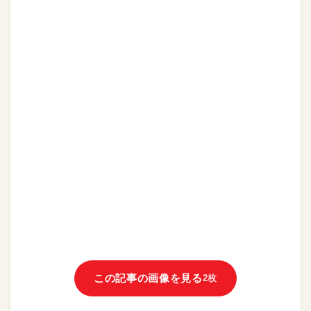
この記事の画像を見る
2枚