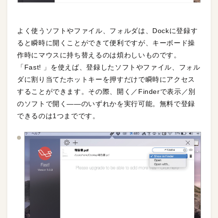
よく使うソフトやファイル、フォルダは、Dockに登録す
ると瞬時に開くことができて便利ですが、キーボード操
作時にマウスに持ち替えるのは煩わしいものです。
「Fast! 」を使えば、登録したソフトやファイル、フォル
ダに割り当てたホットキーを押すだけで瞬時にアクセス
することができます。その際、開く／Finderで表示／別
のソフトで開く——のいずれかを実行可能。無料で登録
できるのは1つまでです。