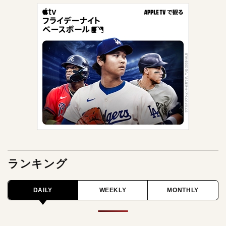
ランキング
DAILY
WEEKLY
MONTHLY