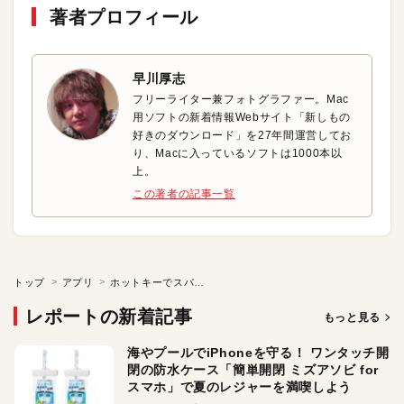
著者プロフィール
早川厚志
フリーライター兼フォトグラファー。Mac
用ソフトの新着情報Webサイト「新しもの
好きのダウンロード」を27年間運営してお
り、Macに入っているソフトは1000本以
上。
この著者の記事一覧
トップ
アプリ
ホットキーでスパッと開く
レポートの新着記事
もっと見る
海やプールでiPhoneを守る！ ワンタッチ開
閉の防水ケース「簡単開閉 ミズアソビ for
スマホ」で夏のレジャーを満喫しよう