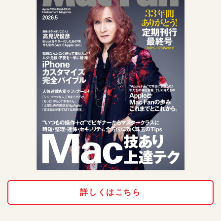
詳しくはこちら