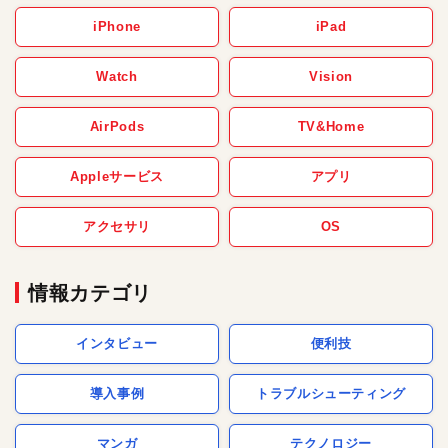
iPhone
iPad
Watch
Vision
AirPods
TV&Home
Appleサービス
アプリ
アクセサリ
OS
情報カテゴリ
インタビュー
便利技
導入事例
トラブルシューティング
マンガ
テクノロジー