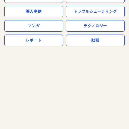
導入事例
トラブルシューティング
マンガ
テクノロジー
レポート
動画