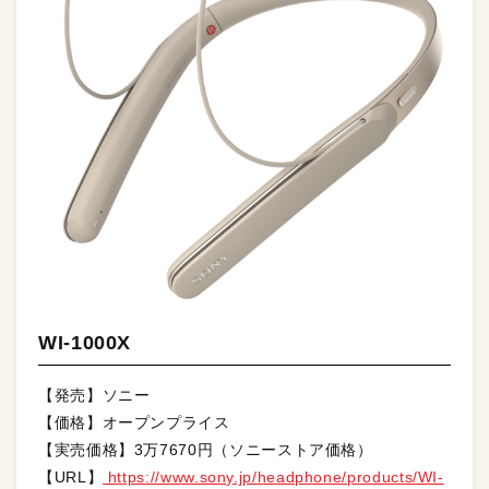
WI-1000X
【発売】ソニー
【価格】オープンプライス
【実売価格】3万7670円（ソニーストア価格）
【URL】
https://www.sony.jp/headphone/products/WI-