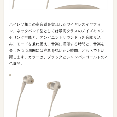
ハイレゾ相当の高音質を実現したワイヤレスイヤフォ
ン。ネックバンド型としては最高クラスのノイズキャン
セリング性能と、アンビエントサウンド（外音取り込
み）モードを兼ね備え、音楽に没頭する時間と、音楽を
楽しみつつ周囲には注意を払いたい時間、どちらでも活
躍します。カラーは、ブラックとシャンパンゴールドの2
色展開。