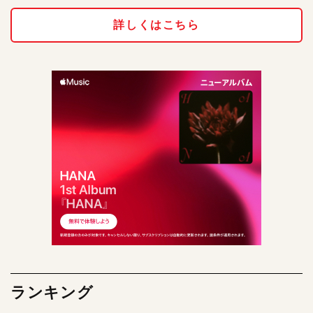
詳しくはこちら
ランキング