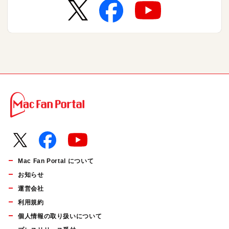
Mac Fan Portal について
お知らせ
運営会社
利用規約
個人情報の取り扱いについて