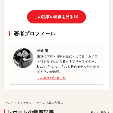
この記事の画像を見る
1枚
著者プロフィール
松山茂
東京の下町・谷中を拠点として日々カメラ
と猫を愛でながら暮らすフリーライター。
MacやiPhone、iPadを初代モデルから使っ
てきたのが自慢。
この著者の記事一覧
トップ
アクセサリ
ハイレゾ級の音質を楽しめるワイヤレスイヤフォン
レポートの新着記事
もっと見る