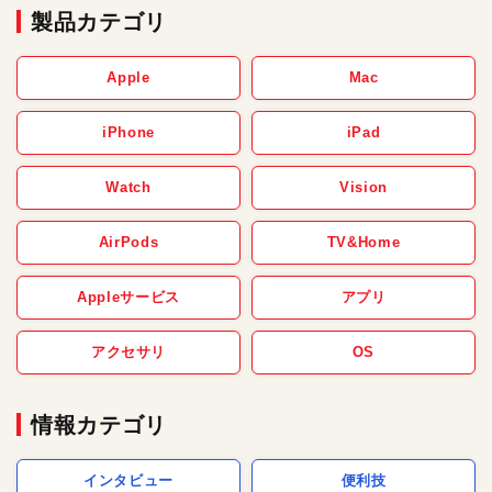
製品カテゴリ
Apple
Mac
iPhone
iPad
Watch
Vision
AirPods
TV&Home
Appleサービス
アプリ
アクセサリ
OS
情報カテゴリ
インタビュー
便利技