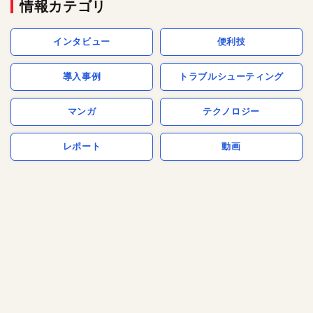
情報カテゴリ
インタビュー
便利技
導入事例
トラブルシューティング
マンガ
テクノロジー
レポート
動画