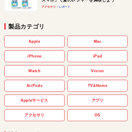
アクセサリ
レポート
製品カテゴリ
Apple
Mac
iPhone
iPad
Watch
Vision
AirPods
TV&Home
Appleサービス
アプリ
アクセサリ
OS