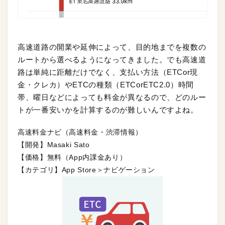
高速道路の開業や延伸によって、目的地までを複数の
ルートから選べるようになってきました。でも高速道
路は単純に距離だけでなく、支払い方法（ETCor現
金・クレカ）やETCの種類（ETCorETC2.0）時間
帯、曜日などによっても料金が異なるので、どのルー
トが一番安いかを計算するのが難しいんですよね。
高速料金ナビ（高速料金・渋滞情報）
【開発】Masaki Sato
【価格】無料（App内課金あり）
【カテゴリ】App Store＞ナビゲーション