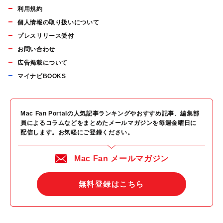
利用規約
個人情報の取り扱いについて
プレスリリース受付
お問い合わせ
広告掲載について
マイナビBOOKS
Mac Fan Portalの人気記事ランキングやおすすめ記事、編集部
員によるコラムなどをまとめたメールマガジンを毎週金曜日に
配信します。お気軽にご登録ください。
Mac Fan メールマガジン
無料登録はこちら