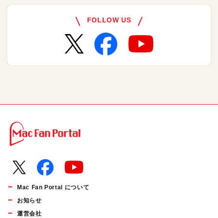
FOLLOW US
Mac Fan Portal について
お知らせ
運営会社