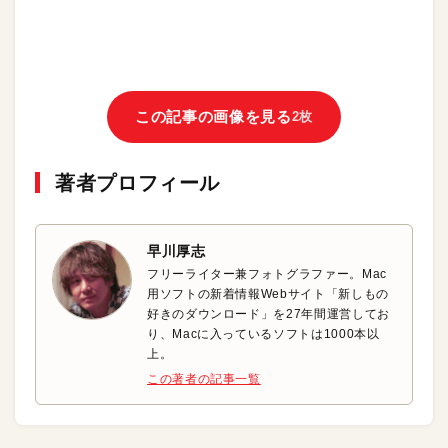
この記事の画像を見る
2枚
著者プロフィール
早川厚志
フリーライター兼フォトグラファー。Mac
用ソフトの新着情報Webサイト「新しもの
好きのダウンロード」を27年間運営してお
り、Macに入っているソフトは1000本以
上。
この著者の記事一覧