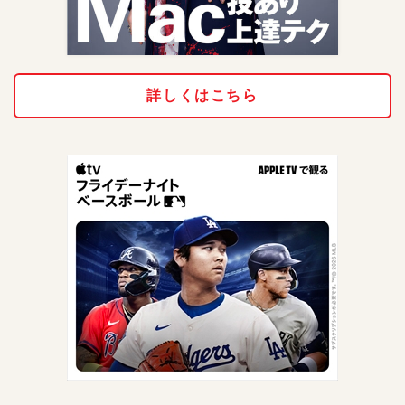
詳しくはこちら