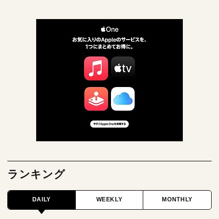
ランキング
DAILY
WEEKLY
MONTHLY