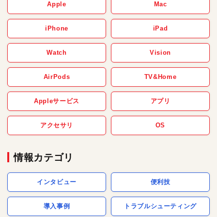
Apple
Mac
iPhone
iPad
Watch
Vision
AirPods
TV&Home
Appleサービス
アプリ
アクセサリ
OS
情報カテゴリ
インタビュー
便利技
導入事例
トラブルシューティング