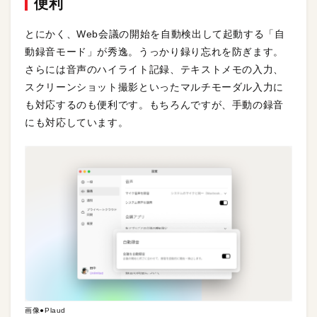
便利
とにかく、Web会議の開始を自動検出して起動する「自
動録音モード」が秀逸。うっかり録り忘れを防ぎます。
さらには音声のハイライト記録、テキストメモの入力、
スクリーンショット撮影といったマルチモーダル入力に
も対応するのも便利です。もちろんですが、手動の録音
にも対応しています。
画像●Plaud