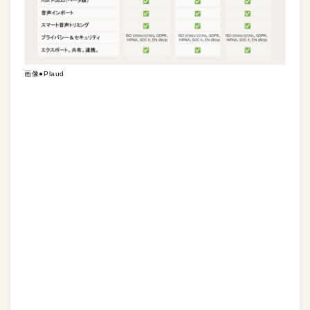
画像●Plaud