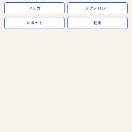
マンガ
テクノロジー
レポート
動画