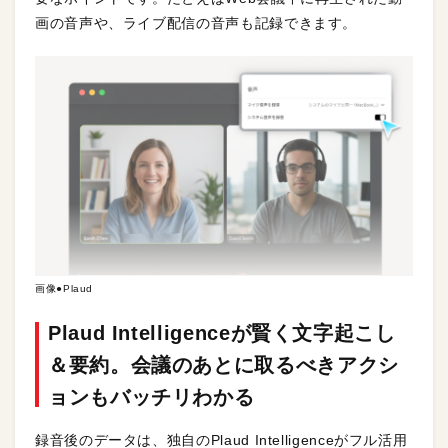
画の音声や、ライブ配信の音声も記録できます。
画像●Plaud
Plaud Intelligenceが賢く文字起こし
＆要約。会議のあとに取るべきアクシ
ョンもバッチリわかる
録音後のデータは、独自のPlaud Intelligenceがフル活用