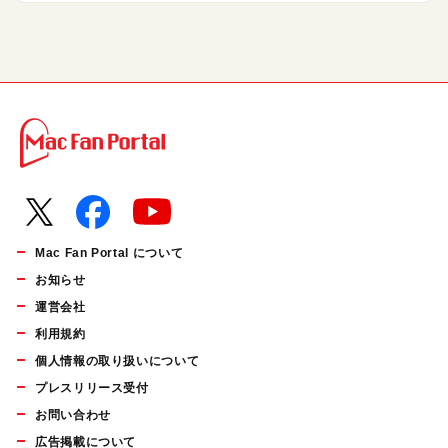
Mac Fan Portal について
お知らせ
運営会社
利用規約
個人情報の取り扱いについて
プレスリリース受付
お問い合わせ
広告掲載について