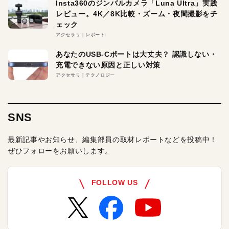
Insta360のジンバルカメラ「Luna Ultra」実践
レビュー。4K／8K比較・ズーム・夜間撮影をチ
ェック
アクセサリ
レポート
あなたのUSB-Cポートは大丈夫？ 認識しない・
充電できない原因と正しい対策
アクセサリ
テクノロジー
SNS
最新記事やお知らせ、編集部員の取材レポートなどを投稿中！
ぜひフォローをお願いします。
FOLLOW US