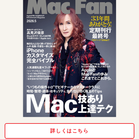
詳しくはこちら