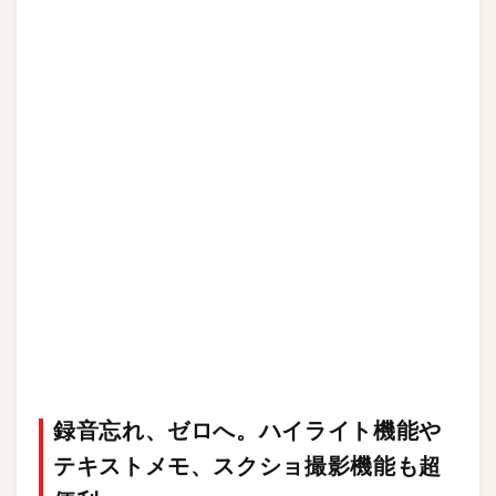
録音忘れ、ゼロへ。ハイライト機能や
テキストメモ、スクショ撮影機能も超