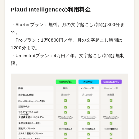
Plaud Intelligenceの利用料金
・Starterプラン：無料。月の文字起こし時間は300分ま
で。
・Proプラン：1万6800円／年。月の文字起こし時間は
1200分まで。
・Unlimitedプラン：4万円／年。文字起こし時間は無制
限。