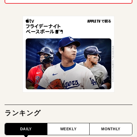
ランキング
DAILY
WEEKLY
MONTHLY