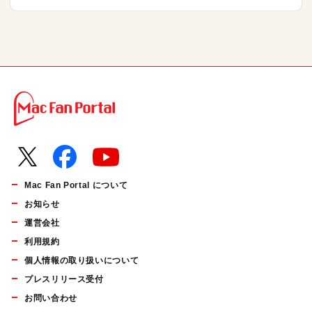
Mac Fan Portal について
お知らせ
運営会社
利用規約
個人情報の取り扱いについて
プレスリリース受付
お問い合わせ