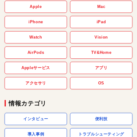
Apple
Mac
iPhone
iPad
Watch
Vision
AirPods
TV&Home
Appleサービス
アプリ
アクセサリ
OS
情報カテゴリ
インタビュー
便利技
導入事例
トラブルシューティング