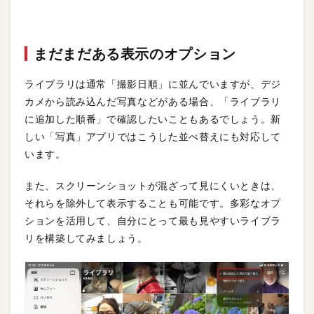
まだまだある表示のオプション
ライブラリは通常「撮影日順」に並んでいますが、デジ
カメから読み込んだ写真などがある場合、「ライブラリ
に追加した順番」で確認したいこともあるでしょう。新
しい「写真」アプリではこうした並べ替えにも対応して
います。
また、スクリーンショットが混ざって見にくいときは、
それらを除外して表示することも可能です。多彩なオプ
ションを活用して、自分にとって最も見やすいライブラ
リを構築してみましょう。