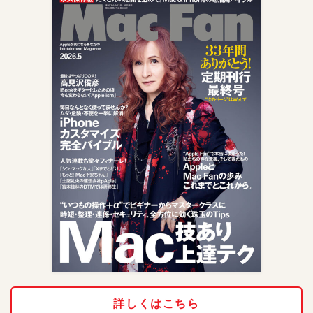
詳しくはこちら