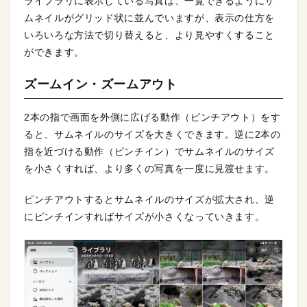
ライブラリに表示している写真は、一覧できるようにサ
ムネイルがグリッド状に並んでいますが、表示の仕方を
いろいろな方法で切り替えると、より見やすくすること
ができます。
ズームイン・ズームアウト
2本の指で画面を外側に広げる動作（ピンチアウト）をす
ると、サムネイルのサイズを大きくできます。逆に2本の
指を近づける動作（ピンチイン）でサムネイルのサイズ
を小さくすれば、より多くの写真を一度に見渡せます。
ピンチアウトするとサムネイルのサイズが拡大され、逆
にピンチインすればサイズが小さくなっていきます。