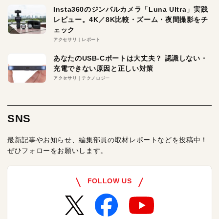
Insta360のジンバルカメラ「Luna Ultra」実践
レビュー。4K／8K比較・ズーム・夜間撮影をチ
ェック
アクセサリ
レポート
あなたのUSB-Cポートは大丈夫？ 認識しない・
充電できない原因と正しい対策
アクセサリ
テクノロジー
SNS
最新記事やお知らせ、編集部員の取材レポートなどを投稿中！
ぜひフォローをお願いします。
FOLLOW US