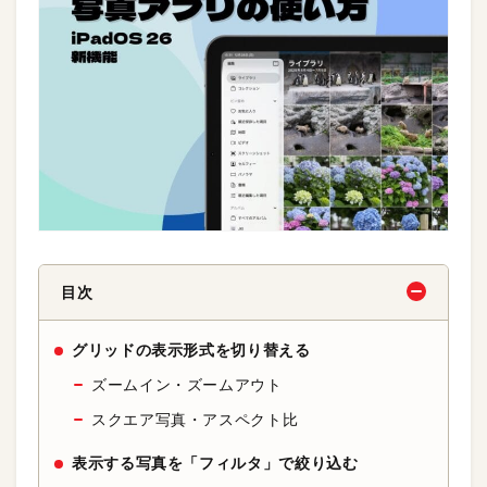
目次
グリッドの表示形式を切り替える
ズームイン・ズームアウト
スクエア写真・アスペクト比
表示する写真を「フィルタ」で絞り込む