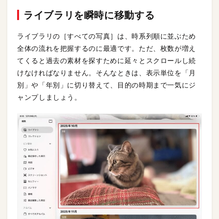
ライブラリを瞬時に移動する
ライブラリの［すべての写真］は、時系列順に並ぶため
全体の流れを把握するのに最適です。ただ、枚数が増え
てくると過去の素材を探すために延々とスクロールし続
けなければなりません。そんなときは、表示単位を「月
別」や「年別」に切り替えて、目的の時期まで一気にジ
ャンプしましょう。