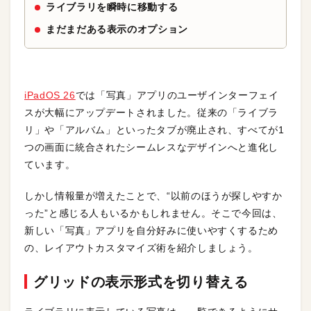
ライブラリを瞬時に移動する
まだまだある表示のオプション
iPadOS 26
では「写真」アプリのユーザインターフェイ
スが大幅にアップデートされました。従来の「ライブラ
リ」や「アルバム」といったタブが廃止され、すべてが1
つの画面に統合されたシームレスなデザインへと進化し
ています。
しかし情報量が増えたことで、“以前のほうが探しやすか
った”と感じる人もいるかもしれません。そこで今回は、
新しい「写真」アプリを自分好みに使いやすくするため
の、レイアウトカスタマイズ術を紹介しましょう。
グリッドの表示形式を切り替える