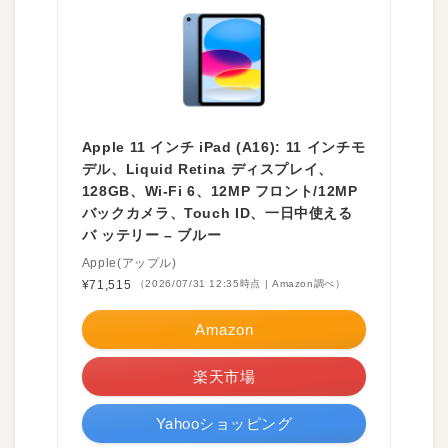
Apple 11 インチ iPad (A16): 11 インチモ
デル、Liquid Retina ディスプレイ、
128GB、Wi-Fi 6、12MP フロント/12MP
バックカメラ、Touch ID、一日中使える
バ ッテリー – ブルー
Apple(アップル)
¥71,515
（2026/07/31 12:35時点 | Amazon調べ）
Amazon
楽天市場
Yahooショッピング