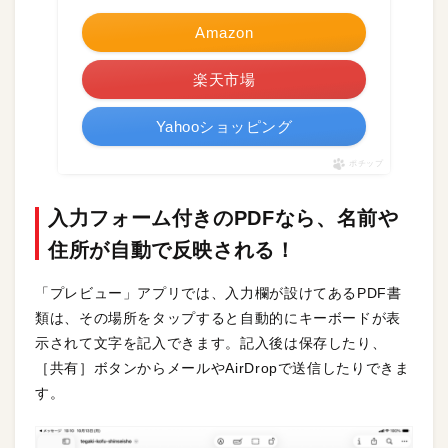
Amazon
楽天市場
Yahooショッピング
ポチップ
入力フォーム付きのPDFなら、名前や
住所が自動で反映される！
「プレビュー」アプリでは、入力欄が設けてあるPDF書
類は、その場所をタップすると自動的にキーボードが表
示されて文字を記入できます。記入後は保存したり、
［共有］ボタンからメールやAirDropで送信したりできま
す。