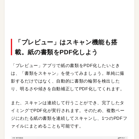
「プレビュー」はスキャン機能も搭
載。紙の書類をPDF化しよう
「プレビュー」アプリで紙の書類をPDF化したいとき
は、「書類をスキャン」を使ってみましょう。単純に撮
影するだけではなく、自動的に書類の輪郭を検出した
り、明るさや傾きを自動補正してPDF化してくれます。
また、スキャンは連続して行うことができ、完了したタ
イミングでPDF化が実行されます。そのため、複数ペー
ジにわたる紙の書類を連続してスキャンし、1つのPDFフ
ァイルにまとめることも可能です。