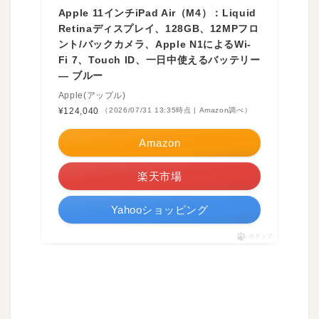
Apple 11インチiPad Air（M4）：Liquid
Retinaディスプレイ、128GB、12MPフロ
ント/バックカメラ、Apple N1によるWi-
Fi 7、Touch ID、一日中使えるバッテリー
— ブルー
Apple(アップル)
¥124,040
（2026/07/31 13:35時点 | Amazon調べ）
Amazon
楽天市場
Yahooショッピング
ポチップ