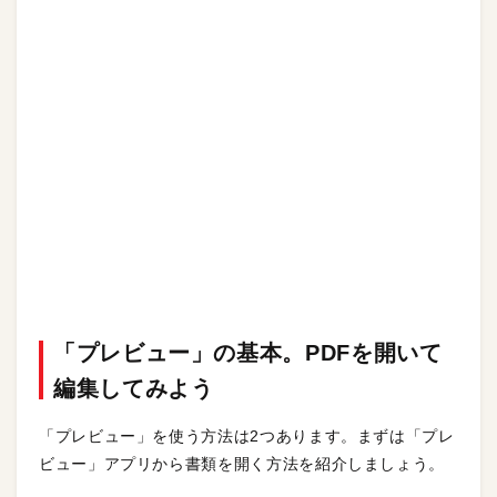
「プレビュー」の基本。PDFを開いて
編集してみよう
「プレビュー」を使う方法は2つあります。まずは「プレ
ビュー」アプリから書類を開く方法を紹介しましょう。