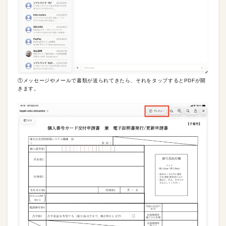
①メッセージやメールで書類が送られてきたら、それをタップするとPDFが開
きます。