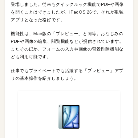
登場しました。従来もクイックルック機能でPDFや画像
を開くことはできましたが、iPadOS 26で、それが単独
アプリとなった格好です。
機能性は、Mac版の「プレビュー」と同等。おなじみの
PDFや画像の編集、閲覧機能などが提供されています。
またそのほか、フォームの入力や画像の背景削除機能な
ども利用可能です。
仕事でもプライベートでも活躍する「プレビュー」アプ
リの基本操作を紹介しましょう。