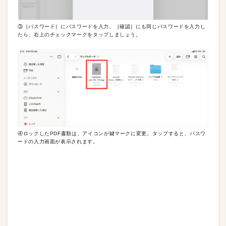
③［パスワード］にパスワードを入力、［確認］にも同じパスワードを入力し
たら、右上のチェックマークをタップしましょう。
④ロックしたPDF書類は、アイコンが鍵マークに変更。タップすると、パスワ
ードの入力画面が表示されます。