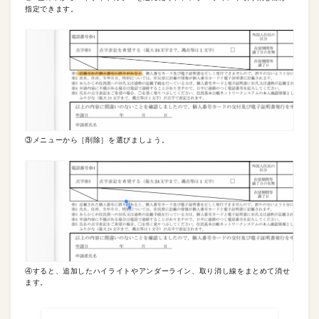
指定できます。
③メニューから［削除］を選びましょう。
④すると、追加したハイライトやアンダーライン、取り消し線をまとめて消せ
ます。