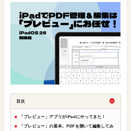
目次
「プレビュー」アプリがiPadにやってきた！
「プレビュー」の基本。PDFを開いて編集してみ