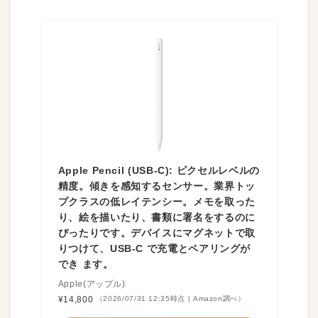
Apple Pencil (USB-C): ピクセルレベルの
精度。傾きを感知するセンサー。業界トッ
プクラスの低レイテンシー。メモを取った
り、絵を描いたり、書類に署名をするのに
ぴったりです。デバイスにマグネットで取
りつけて、USB-C で充電とペアリングが
でき ます。
Apple(アップル)
¥14,800
（2026/07/31 12:35時点 | Amazon調べ）