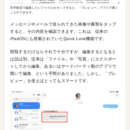
④手順③で編集したいファイルをタップすると、「プレビュー」アプリで開く
ことができます。
メッセージやメールで送られてきた画像や書類をタップ
すると、その内容を確認できます。これは、従来の
iPadOSにも搭載されていたQuick Look機能です。
閲覧するだけならそれで十分ですが、編集するとなると
は話は別。従来は「ファイル」や「写真」にエクスポー
トしてから編集、あるいはサードパーティ製のアプリで
開いて編集、という手間がありました。しかし、「プレ
ビュー」を使えばとってもスマートです。