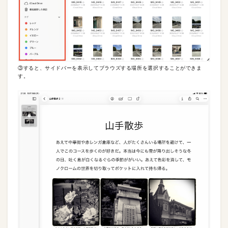
③すると、サイドバーを表示してブラウズする場所を選択することができま
す。