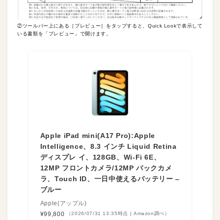
②ツールバー上にある［プレビュー］をタップすると、Quick Lookで表示して
いる書類を「プレビュー」で開けます。
Apple iPad mini(A17 Pro):Apple
Intelligence、8.3 インチ Liquid Retina
ディスプレ イ、128GB、Wi-Fi 6E、
12MP フロントカメラ/12MP バックカメ
ラ、Touch ID、一日中使えるバッテリー ‒
ブルー
Apple(アップル)
¥99,800
（2026/07/31 13:35時点 | Amazon調べ）