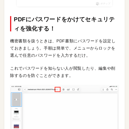
ポチップ
PDFにパスワードをかけてセキュリテ
ィを強化する！
機密書類を扱うときは、PDF書類にパスワードを設定し
ておきましょう。手順は簡単で、メニューからロックを
選んで任意のパスワードを入力するだけ。
これでパスワードを知らない人が閲覧したり、編集や削
除するのを防ぐことができます。