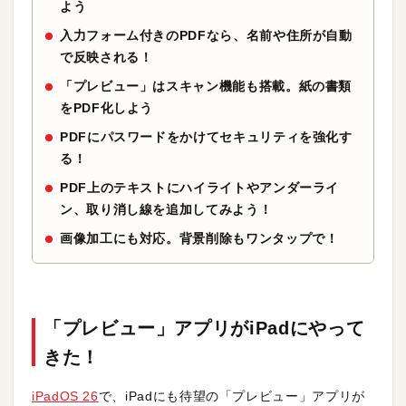
よう
入力フォーム付きのPDFなら、名前や住所が自動
で反映される！
「プレビュー」はスキャン機能も搭載。紙の書類
をPDF化しよう
PDFにパスワードをかけてセキュリティを強化す
る！
PDF上のテキストにハイライトやアンダーライ
ン、取り消し線を追加してみよう！
画像加工にも対応。背景削除もワンタップで！
「プレビュー」アプリがiPadにやって
きた！
iPadOS 26
で、iPadにも待望の「プレビュー」アプリが