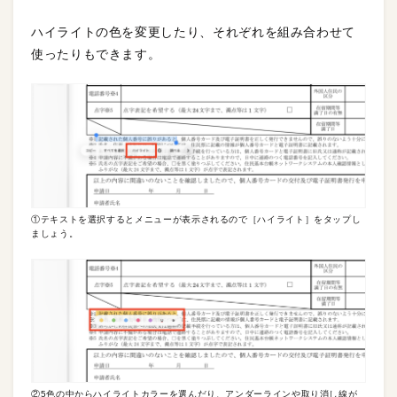
ハイライトの色を変更したり、それぞれを組み合わせて
使ったりもできます。
①テキストを選択するとメニューが表示されるので［ハイライト］をタップし
ましょう。
②5色の中からハイライトカラーを選んだり、アンダーラインや取り消し線が