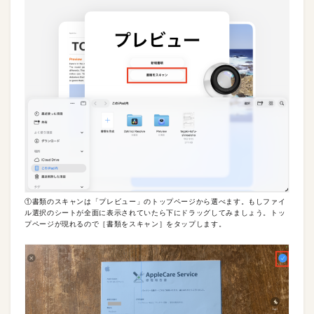
①書類のスキャンは「プレビュー」のトップページから選べます。もしファイ
ル選択のシートが全面に表示されていたら下にドラッグしてみましょう。トッ
プページが現れるので［書類をスキャン］をタップします。