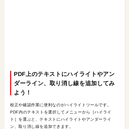
PDF上のテキストにハイライトやアン
ダーライン、取り消し線を追加してみ
よう！
校正や確認作業に便利なのがハイライトツールです。
PDF内のテキストを選択してメニューから［ハイライ
ト］を選ぶと、テキストにハイライトやアンダーライ
ン、取り消し線を追加できます。