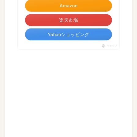
Amazon
楽天市場
Yahooショッピング
ポチップ