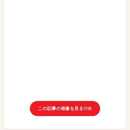
この記事の画像を見る
15枚