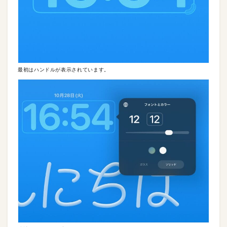
最初はハンドルが表示されています。