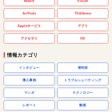
Watch
Vision
AirPods
TV&Home
Appleサービス
アプリ
アクセサリ
OS
情報カテゴリ
インタビュー
便利技
導入事例
トラブルシューティング
マンガ
テクノロジー
レポート
動画