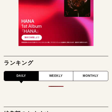
ランキング
DAILY
WEEKLY
MONTHLY