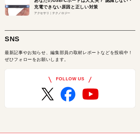
あなたのUSB-Cポートは大丈夫？ 認識しない・
充電できない原因と正しい対策
アクセサリ
テクノロジー
SNS
最新記事やお知らせ、編集部員の取材レポートなどを投稿中！
ぜひフォローをお願いします。
FOLLOW US