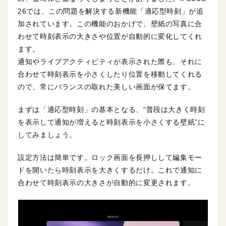
26では、この問題を解決する新機能「適応型時刻」が追
加されています。この機能のおかげで、壁紙の写真に合
わせて時刻表示の大きさや位置が自動的に変化してくれ
ます。
通知やライブアクティビティが表示された際も、それに
合わせて時刻表示を小さくしたり位置を移動してくれる
ので、常にバランスの取れた美しい画面が保てます。
まずは「適応型時刻」の基本となる、“普段は大きく時刻
を表示して通知が増えると時刻表示を小さくする壁紙”に
してみましょう。
設定方法は簡単です。ロック画面を長押しして編集モー
ドを開いたら時刻表示を大きくするだけ。これで通知に
合わせて時刻表示の大きさが自動的に変更されます。