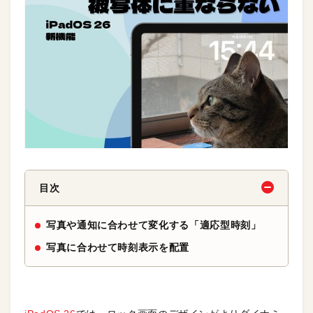
目次
写真や通知に合わせて変化する「適応型時刻」
写真に合わせて時刻表示を配置