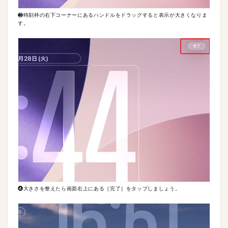
❸時刻枠の右下コーナーにあるハンドルをドラッグすると表示が大きくなりま
す。
❹大きさを整えたら画面右上にある［完了］をタップしましょう。