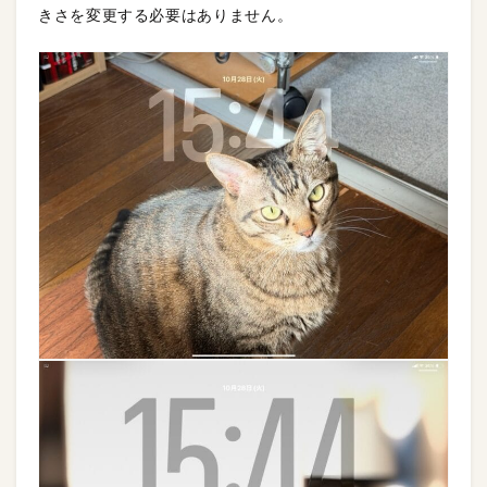
きさを変更する必要はありません。