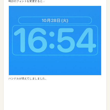
時計のフォントを変更すると…
ハンドルが消えてしましました。