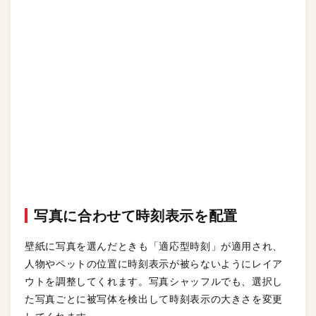
写真に合わせて時刻表示を配置
壁紙に写真を選んだときも「適応型時刻」が適用され、
人物やペットの位置に時刻表示が被らないようにレイア
ウトを調整してくれます。写真シャッフルでも、選択し
た写真ごとに被写体を検出して時刻表示の大きさを変更