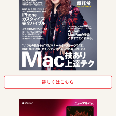
詳しくはこちら