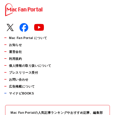
Mac Fan Portal について
お知らせ
運営会社
利用規約
個人情報の取り扱いについて
プレスリリース受付
お問い合わせ
広告掲載について
マイナビBOOKS
Mac Fan Portalの人気記事ランキングやおすすめ記事、編集部