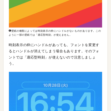
❻壁紙の種類によっては時刻表示の枠にハンドルがないものがあります。この
ように一部の壁紙では「適応型時刻」が使えません。
時刻表示の枠にハンドルがあっても、フォントを変更す
るとハンドルが消えてしまう場合もあります。そのフォ
ントでは「適応型時刻」が使えないので注意しましょ
う。