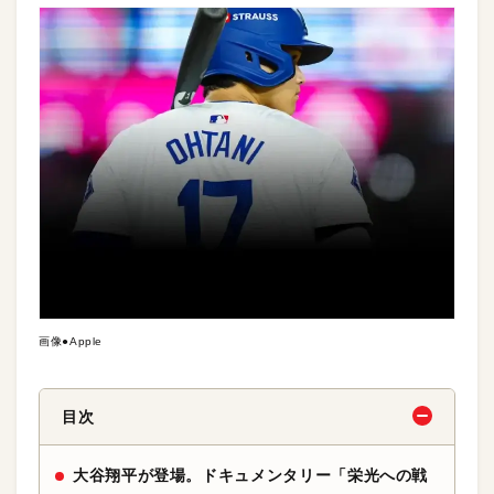
画像●Apple
目次
大谷翔平が登場。ドキュメンタリー「栄光への戦