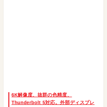
6K解像度、抜群の色精度、
Thunderbolt 5対応。外部ディスプレ