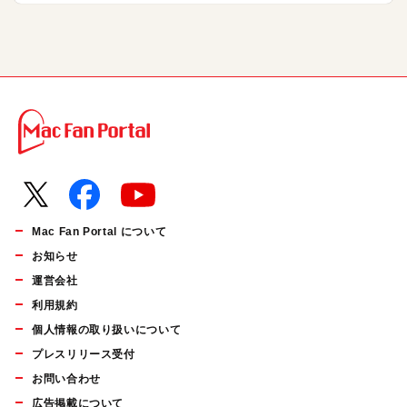
Mac Fan Portal について
お知らせ
運営会社
利用規約
個人情報の取り扱いについて
プレスリリース受付
お問い合わせ
広告掲載について