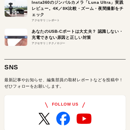
Insta360のジンバルカメラ「Luna Ultra」実践
レビュー。4K／8K比較・ズーム・夜間撮影をチ
ェック
アクセサリ
レポート
あなたのUSB-Cポートは大丈夫？ 認識しない・
充電できない原因と正しい対策
アクセサリ
テクノロジー
SNS
最新記事やお知らせ、編集部員の取材レポートなどを投稿中！
ぜひフォローをお願いします。
FOLLOW US