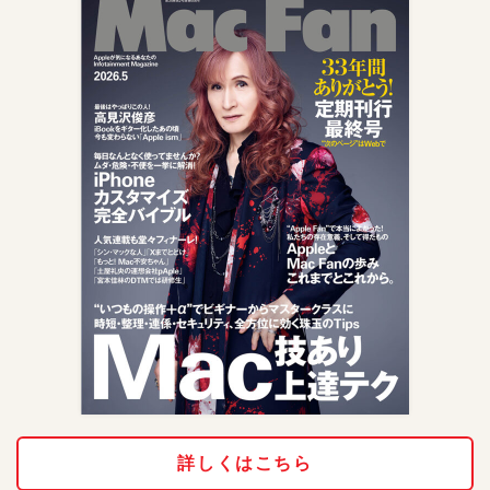
詳しくはこちら