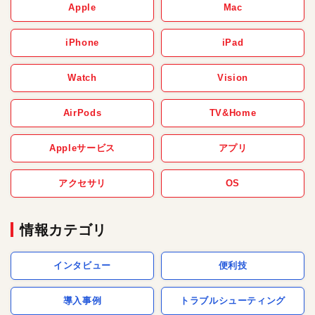
Apple
Mac
iPhone
iPad
Watch
Vision
AirPods
TV&Home
Appleサービス
アプリ
アクセサリ
OS
情報カテゴリ
インタビュー
便利技
導入事例
トラブルシューティング