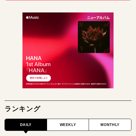
ランキング
DAILY
WEEKLY
MONTHLY