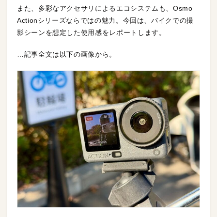
また、多彩なアクセサリによるエコシステムも、Osmo
Actionシリーズならではの魅力。今回は、バイクでの撮
影シーンを想定した使用感をレポートします。
…記事全文は以下の画像から。