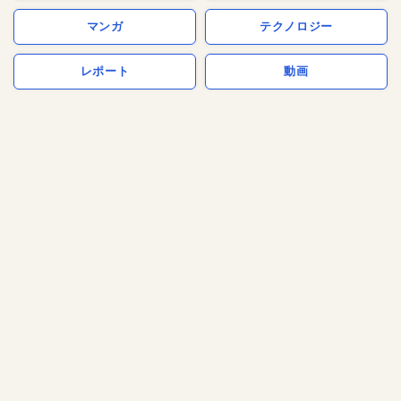
マンガ
テクノロジー
レポート
動画