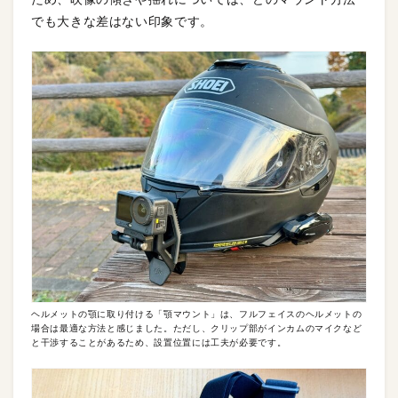
でも大きな差はない印象です。
ヘルメットの顎に取り付ける「顎マウント」は、フルフェイスのヘルメットの
場合は最適な方法と感じました。ただし、クリップ部がインカムのマイクなど
と干渉することがあるため、設置位置には工夫が必要です。