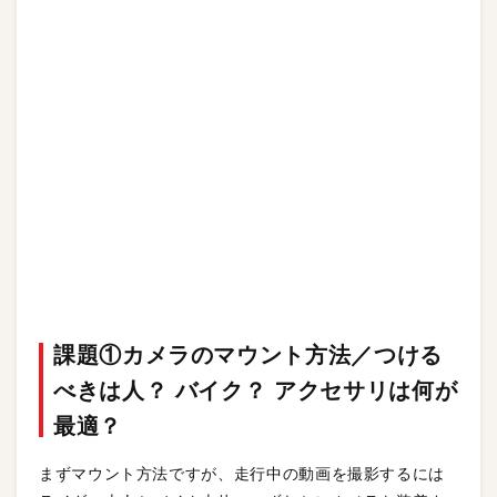
課題①カメラのマウント方法／つける
べきは人？ バイク？ アクセサリは何が
最適？
まずマウント方法ですが、走行中の動画を撮影するには