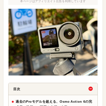
本ページはアフィリエイト広告を利用しています
目次
過去のProモデルを超える、Osmo Action 6の完