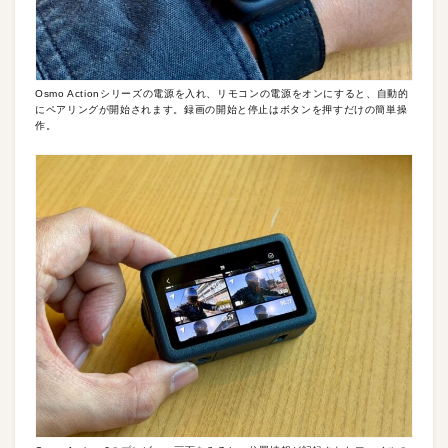
Osmo Actionシリーズの電源を入れ、リモコンの電源をオンにすると、自動的
にペアリングが開始されます。録画の開始と停止はボタンを押すだけの簡単操
作。