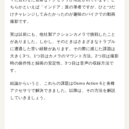
ちらかといえば「インドア」派の筆者ですが、ひとつだ
けチャレンジしてみたかったのが趣味のバイクでの動画
撮影です。
実は以前にも、他社製アクションカメラで挑戦したこと
がありました。しかし、そのときはさまざまなトラブル
に遭遇した苦い経験があります。その際に感じた課題は
大きく3つ。1つ目はカメラのマウント方法。2つ目は撮影
時の操作性と録画の安定性。3つ目は音声の収録方法で
す。
結論からいうと、これらの課題はOsmo Action 6と各種
アクセサリで解決できました。以降は、その方法を解説
していきましょう。