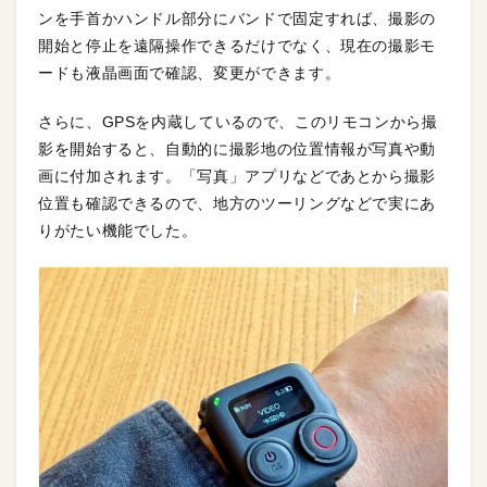
ンを手首かハンドル部分にバンドで固定すれば、撮影の
開始と停止を遠隔操作できるだけでなく、現在の撮影モ
ードも液晶画面で確認、変更ができます。
さらに、GPSを内蔵しているので、このリモコンから撮
影を開始すると、自動的に撮影地の位置情報が写真や動
画に付加されます。「写真」アプリなどであとから撮影
位置も確認できるので、地方のツーリングなどで実にあ
りがたい機能でした。