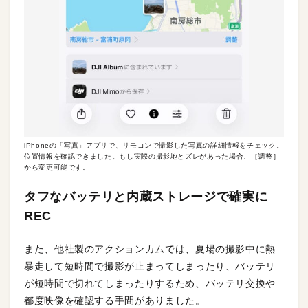
iPhoneの「写真」アプリで、リモコンで撮影した写真の詳細情報をチェック。
位置情報を確認できました。もし実際の撮影地とズレがあった場合、［調整］
から変更可能です。
タフなバッテリと内蔵ストレージで確実に
REC
また、他社製のアクションカムでは、夏場の撮影中に熱
暴走して短時間で撮影が止まってしまったり、バッテリ
が短時間で切れてしまったりするため、バッテリ交換や
都度映像を確認する手間がありました。