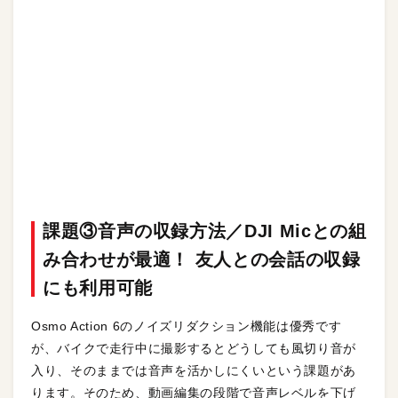
課題③音声の収録方法／DJI Micとの組
み合わせが最適！ 友人との会話の収録
にも利用可能
Osmo Action 6のノイズリダクション機能は優秀です
が、バイクで走行中に撮影するとどうしても風切り音が
入り、そのままでは音声を活かしにくいという課題があ
ります。そのため、動画編集の段階で音声レベルを下げ