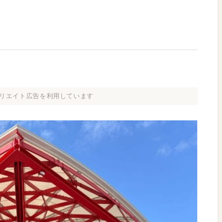
リエイト広告を利用しています