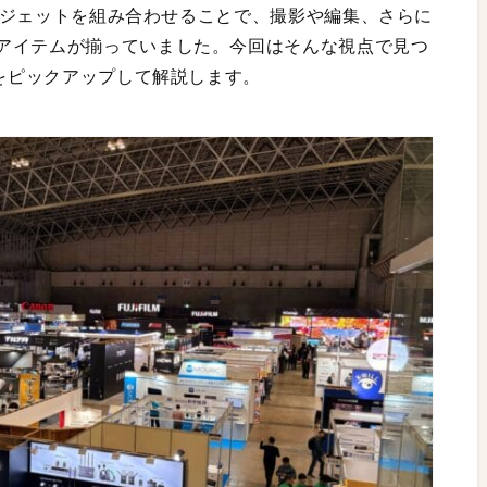
リやガジェットを組み合わせることで、撮影や編集、さらに
アイテムが揃っていました。今回はそんな視点で見つ
ムをピックアップして解説します。