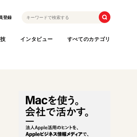
員登録
利技
インタビュー
すべてのカテゴリ