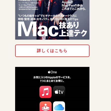
詳しくはこちら