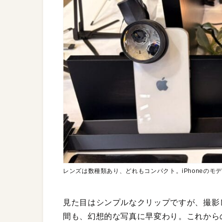
レンズは数種類あり、どれもコンパクト。iPhoneのモ
見た目はシンプルなクリップですが、撮影
間も、幻想的な写真に早変わり。これから