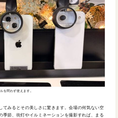
デルを問わず使えます。
してみるとその美しさに驚きます。会場の何気ない空
の季節、街灯やイルミネーションを撮影すれば、まる