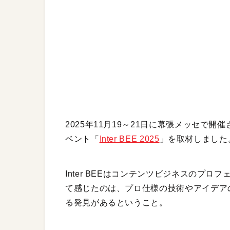
2025年11月19～21日に幕張メッセで
ベント「
Inter BEE 2025
」を取材しました
Inter BEEはコンテンツビジネスのプ
て感じたのは、プロ仕様の技術やアイデアの
る発見があるということ。