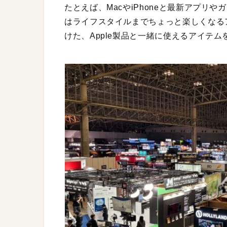
たとえば、MacやiPhoneと最新アプ
はライフスタイルまでちょっと楽しくなる
けた、Apple製品と一緒に使えるアイテ