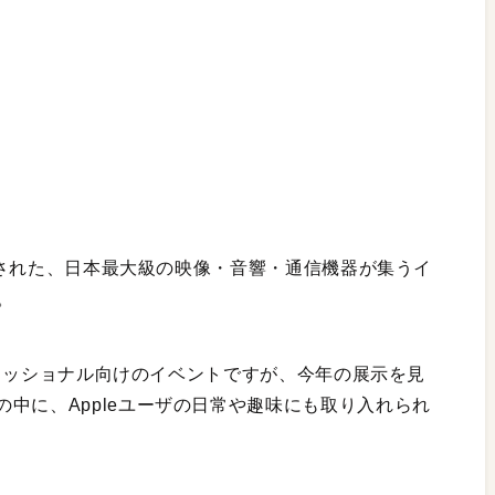
開催された、日本最大級の映像・音響・通信機器が集うイ
。
ロフェッショナル向けのイベントですが、今年の展示を見
中に、Appleユーザの日常や趣味にも取り入れられ