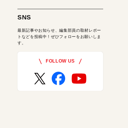
SNS
最新記事やお知らせ、編集部員の取材レポー
トなどを投稿中！ぜひフォローをお願いしま
す。
FOLLOW US