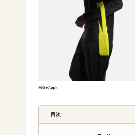
画像●Apple
目次