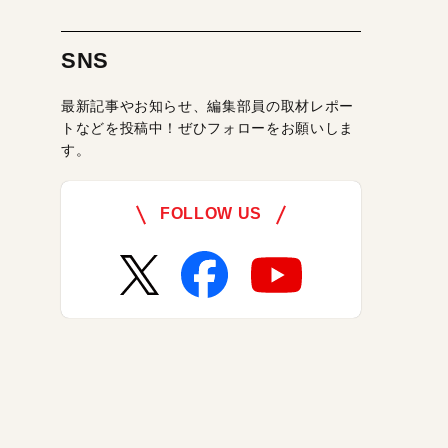
SNS
最新記事やお知らせ、編集部員の取材レポー
トなどを投稿中！ぜひフォローをお願いしま
す。
FOLLOW US