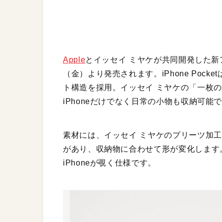
Apple
とイッセイ ミヤケが共同開発した新
（金）より発売されます。iPhone Pocke
ト構造を採用。イッセイ ミヤケの「一枚
iPhoneだけでなく日常の小物も収納可能
素材には、イッセイ ミヤケのプリーツ加
があり、収納物に合わせて形が変化します
iPhoneが覗く仕様です。