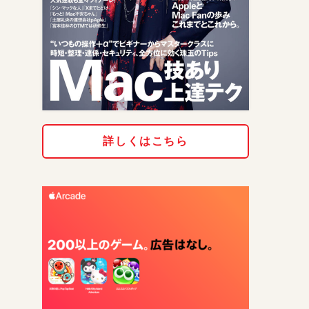
詳しくはこちら