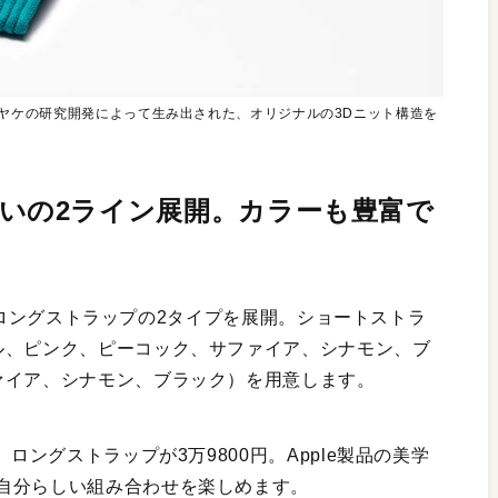
セイ ミヤケの研究開発によって生み出された、オリジナルの3Dニット構造を
、長さ違いの2ライン展開。カラーも豊富で
ップとロングストラップの2タイプを展開。ショートストラ
ル、ピンク、ピーコック、サファイア、シナモン、ブ
ァイア、シナモン、ブラック）を用意します。
ロングストラップが3万9800円。Apple製品の美学
自分らしい組み合わせを楽しめます。