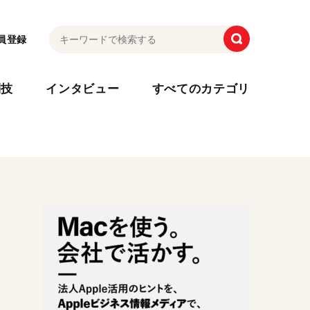
員登録
利技
インタビュー
すべてのカテゴリ