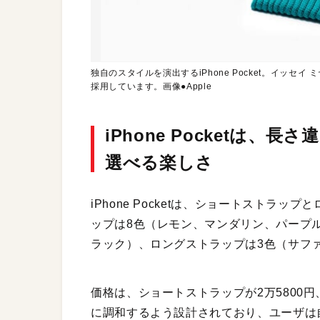
独自のスタイルを演出するiPhone Pocket。イッ
採用しています。画像●Apple
iPhone Pocketは
選べる楽しさ
iPhone Pocketは、ショートストラ
ップは8色（レモン、マンダリン、パープ
ラック）、ロングストラップは3色（サフ
価格は、ショートストラップが2万5800円、
に調和するよう設計されており、ユーザは