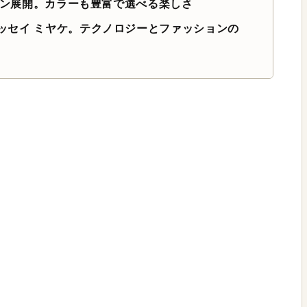
の2ライン展開。カラーも豊富で選べる楽しさ
とイッセイ ミヤケ。テクノロジーとファッションの