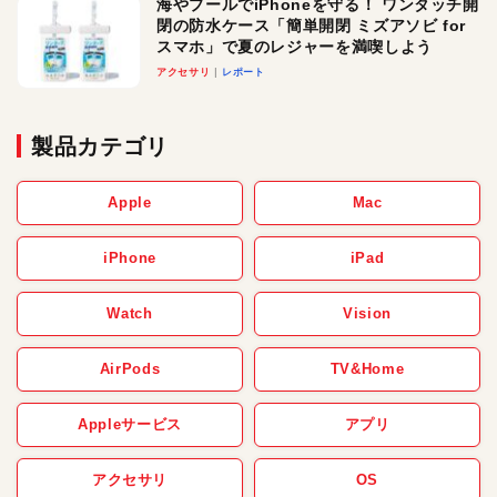
海やプールでiPhoneを守る！ ワンタッチ開
閉の防水ケース「簡単開閉 ミズアソビ for
スマホ」で夏のレジャーを満喫しよう
アクセサリ
レポート
製品カテゴリ
Apple
Mac
iPhone
iPad
Watch
Vision
AirPods
TV&Home
Appleサービス
アプリ
アクセサリ
OS