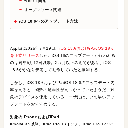
WebKit関連
オープンソース関連
iOS 18.6へのアップデート方法
Appleは2025年7月29日、
iOS 18.6およびiPadOS 18.6
を正式リリース
した。iOS 18のアップデートが行われる
のは同年5月12日以来。2カ月以上の期間があり、iOS
18.5がかなり安定して動作していたと推測する。
しかし、iOS 18.6およびiPadOS 18.6のアップデート内
容を見ると、複数の脆弱性が見つかっていたようだ。対
象のデバイスを使用しているユーザには、いち早いアッ
プデートをおすすめする。
対象のiPhoneおよびiPad
iPhone XS以降、iPad Pro 13インチ、iPad Pro 12.9イ