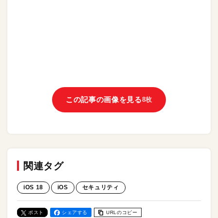
この記事の画像を見る
8枚
関連タグ
iOS 18
iOS
セキュリティ
ポスト
シェアする
URLのコピー