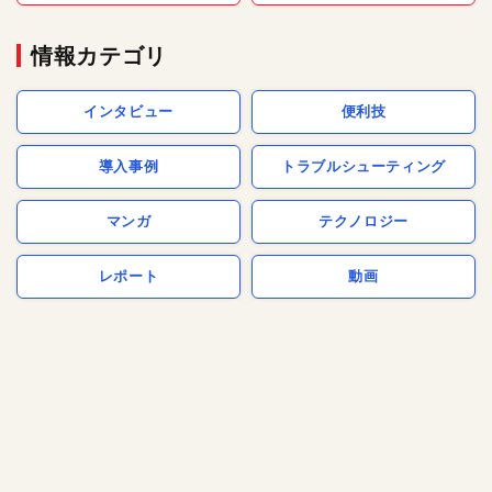
情報カテゴリ
インタビュー
便利技
導入事例
トラブルシューティング
マンガ
テクノロジー
レポート
動画