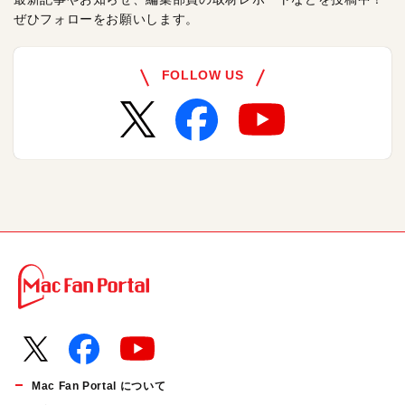
ぜひフォローをお願いします。
FOLLOW US
Mac Fan Portal について