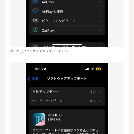
続いて［ソフトウェアアップデート］へ。