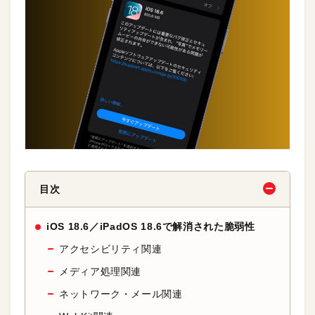
目次
iOS 18.6／iPadOS 18.6で解消された脆弱性
アクセシビリティ関連
メディア処理関連
ネットワーク・メール関連