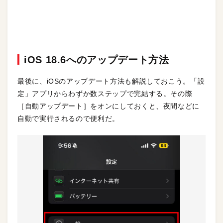
iOS 18.6へのアップデート方法
最後に、iOSのアップデート方法も解説しておこう。「設
定」アプリからわずか数ステップで完結する。その際
［自動アップデート］をオンにしておくと、夜間などに
自動で実行されるので便利だ。