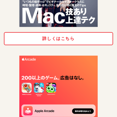
詳しくはこちら