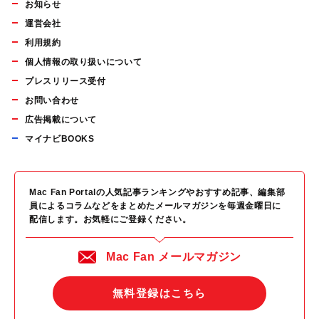
お知らせ
運営会社
利用規約
個人情報の取り扱いについて
プレスリリース受付
お問い合わせ
広告掲載について
マイナビBOOKS
Mac Fan Portalの人気記事ランキングやおすすめ記事、編集部
員によるコラムなどをまとめたメールマガジンを毎週金曜日に
配信します。お気軽にご登録ください。
Mac Fan メールマガジン
無料登録はこちら