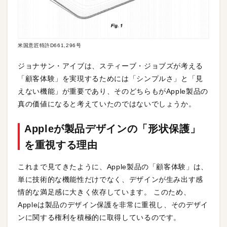
米国意匠特許D661,296号
ジョナサン・アイブは、スティーブ・ジョブズが考える
「顧客体験」を実現するためには「シンプルさ」と「見
えない機能」が重要であり、そのどちらもがApple製品の
真の価値になると考えていたのではないでしょうか。
Appleが製品デザインの「形状保護」
を重視する理由
これまで見てきたように、Apple製品の「顧客体験」は、
単に技術的な機能性だけでなく、デザインが生み出す感
情的な満足感に大きく依存しています。 このため、
Appleは製品のデザイン保護を非常に重視し、そのデザイ
ンに関する権利を積極的に取得しているのです。