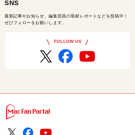
SNS
最新記事やお知らせ、編集部員の取材レポートなどを投稿中！
ぜひフォローをお願いします。
FOLLOW US