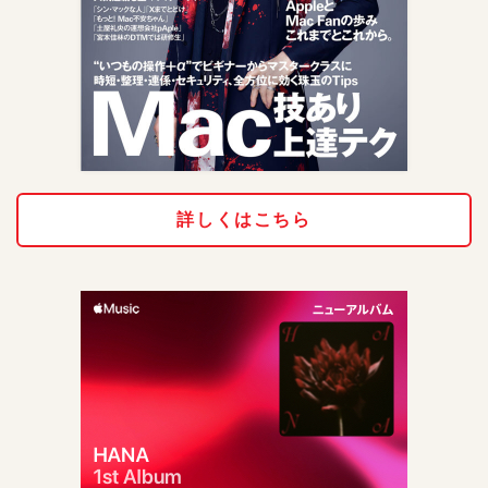
詳しくはこちら