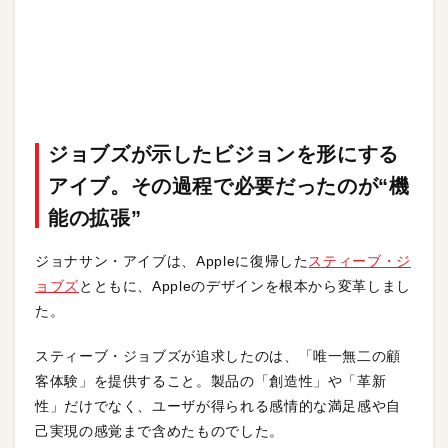
ジョブズが示したビジョンを形にする
アイブ。その過程で必要だったのが“機
能の拡張”
ジョナサン・アイブは、Appleに復帰した
スティーブ・ジ
ョブズ
とともに、Appleのデザインを根本から変革しまし
た。
スティーブ・ジョブズが追求したのは、「唯一無二の顧
客体験」を提供すること。製品の「創造性」や「革新
性」だけでなく、ユーザが得られる感情的な満足感や自
己実現の感覚まで含めたものでした。