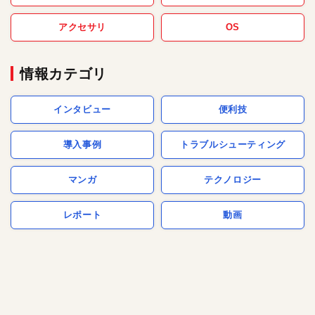
アクセサリ
OS
情報カテゴリ
インタビュー
便利技
導入事例
トラブルシューティング
マンガ
テクノロジー
レポート
動画