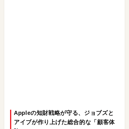
Appleの知財戦略が守る、ジョブズと
アイブが作り上げた総合的な「顧客体