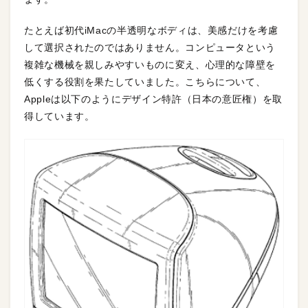
たとえば初代iMacの半透明なボディは、美感だけを考慮
して選択されたのではありません。コンピュータという
複雑な機械を親しみやすいものに変え、心理的な障壁を
低くする役割を果たしていました。こちらについて、
Appleは以下のようにデザイン特許（日本の意匠権）を取
得しています。