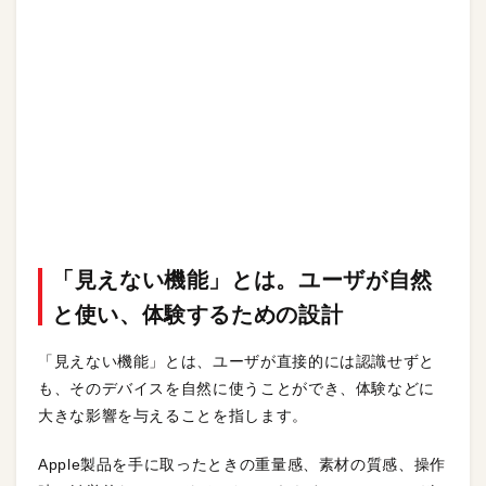
「見えない機能」とは。ユーザが自然
と使い、体験するための設計
「見えない機能」とは、ユーザが直接的には認識せずと
も、そのデバイスを自然に使うことができ、体験などに
大きな影響を与えることを指します。
Apple製品を手に取ったときの重量感、素材の質感、操作