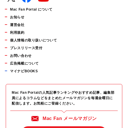
Mac Fan Portal について
お知らせ
運営会社
利用規約
個人情報の取り扱いについて
プレスリリース受付
お問い合わせ
広告掲載について
マイナビBOOKS
Mac Fan Portalの人気記事ランキングやおすすめ記事、編集部
員によるコラムなどをまとめたメールマガジンを毎週金曜日に
配信します。お気軽にご登録ください。
Mac Fan メールマガジン