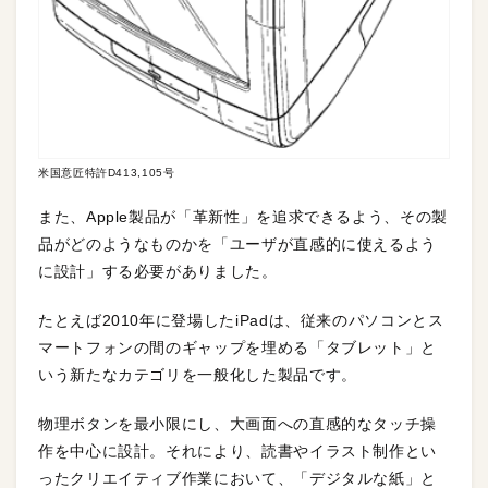
米国意匠特許D413,105号
また、Apple製品が「革新性」を追求できるよう、その製
品がどのようなものかを「ユーザが直感的に使えるよう
に設計」する必要がありました。
たとえば2010年に登場したiPadは、従来のパソコンとス
マートフォンの間のギャップを埋める「タブレット」と
いう新たなカテゴリを一般化した製品です。
物理ボタンを最小限にし、大画面への直感的なタッチ操
作を中心に設計。それにより、読書やイラスト制作とい
ったクリエイティブ作業において、「デジタルな紙」と