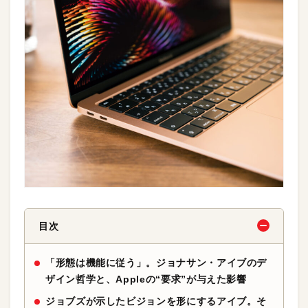
目次
「形態は機能に従う」。ジョナサン・アイブのデ
ザイン哲学と、Appleの“要求”が与えた影響
ジョブズが示したビジョンを形にするアイブ。そ