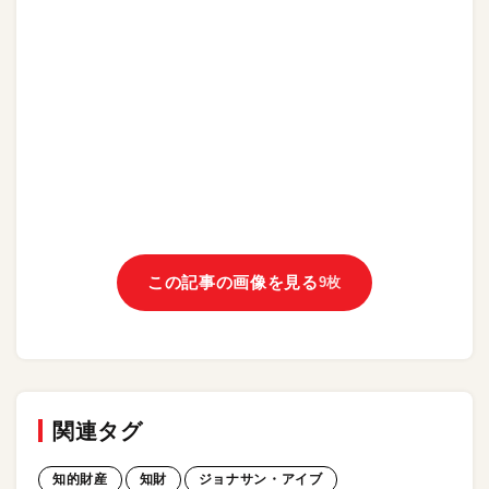
この記事の画像を見る
9枚
関連タグ
知的財産
知財
ジョナサン・アイブ