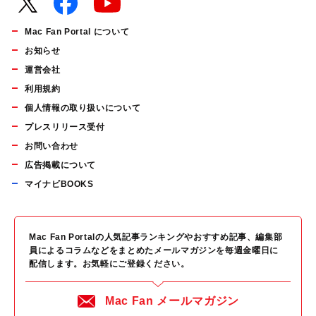
Mac Fan Portal について
お知らせ
運営会社
利用規約
個人情報の取り扱いについて
プレスリリース受付
お問い合わせ
広告掲載について
マイナビBOOKS
Mac Fan Portalの人気記事ランキングやおすすめ記事、編集部
員によるコラムなどをまとめたメールマガジンを毎週金曜日に
配信します。お気軽にご登録ください。
Mac Fan メールマガジン