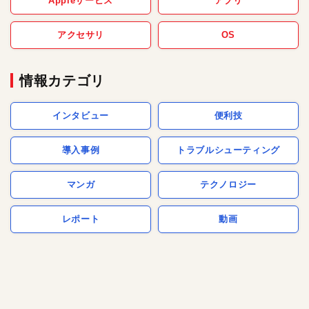
Appleサービス
アプリ
アクセサリ
OS
情報カテゴリ
インタビュー
便利技
導入事例
トラブルシューティング
マンガ
テクノロジー
レポート
動画