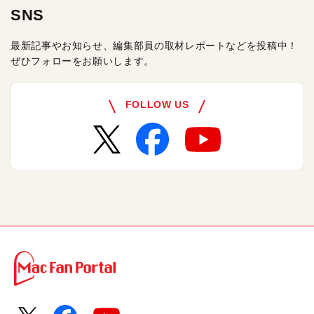
SNS
最新記事やお知らせ、編集部員の取材レポートなどを投稿中！
ぜひフォローをお願いします。
FOLLOW US