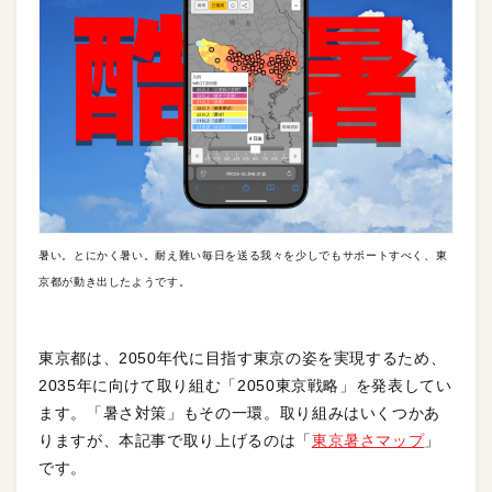
暑い。とにかく暑い。耐え難い毎日を送る我々を少しでもサポートすべく、東
京都が動き出したようです。
東京都は、2050年代に目指す東京の姿を実現するため、
2035年に向けて取り組む「2050東京戦略」を発表してい
ます。「暑さ対策」もその一環。取り組みはいくつかあ
りますが、本記事で取り上げるのは「
東京暑さマップ
」
です。