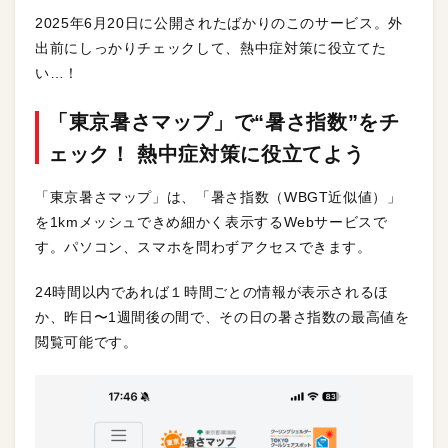
2025年6月20日に公開されたばかりのこのサービス。外
出前にしっかりチェックして、熱中症対策に役立てた
い…！
「東京暑さマップ」で“暑さ指数”をチ
ェック！ 熱中症対策に役立てよう
「東京暑さマップ」は、「暑さ指数（WBGT近似値）」
を1kmメッシュできめ細かく表示するWebサービスで
す。パソコン、スマホを問わずアクセスできます。
24時間以内であれば１時間ごとの情報が表示されるほ
か、昨日〜1週間後の間で、その日の暑さ指数の最高値を
閲覧可能です。