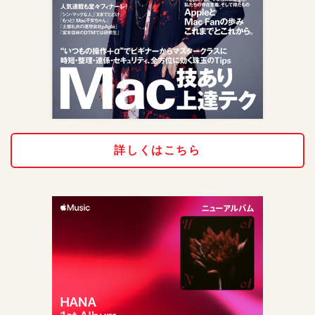
詳しくはこちら