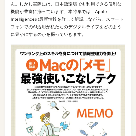
ん。しかし実際には、日本語環境でも利用できる便利な
機能が豊富に揃っています。本特集では、Apple
Intelligenceの最新情報を詳しく解説しながら、スマート
フォンでのAI活用が私たちのデジタルライフをどのよう
に豊かにするのかを探っていきます。