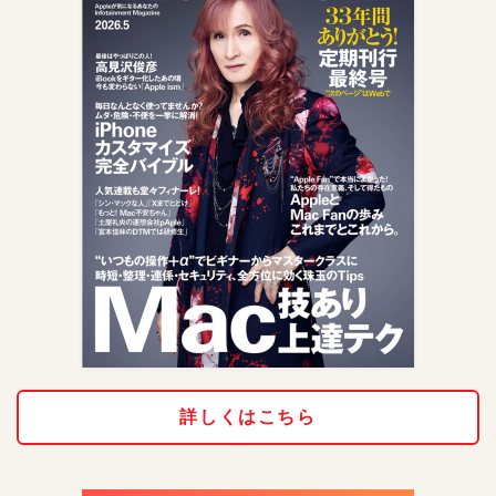
詳しくはこちら