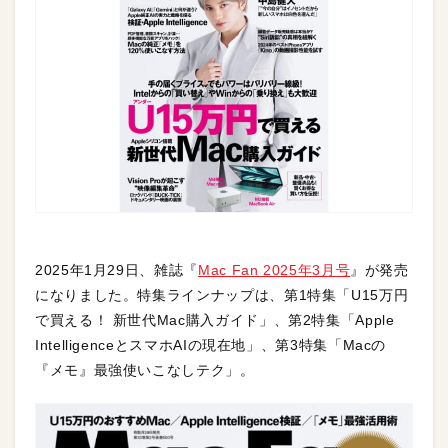
2025年1月29日、雑誌『
Mac Fan 2025年3月号
』が発売
になりました。特集ラインナップは、第1特集「U15万円
で買える！ 新世代Mac購入ガイド」、第2特集「Apple
IntelligenceとスマホAIの現在地」、第3特集「Macの
『メモ』最強使いこなしテク」。