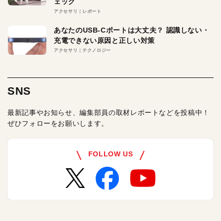
ェック
アクセサリ
レポート
あなたのUSB-Cポートは大丈夫？ 認識しない・
充電できない原因と正しい対策
アクセサリ
テクノロジー
SNS
最新記事やお知らせ、編集部員の取材レポートなどを投稿中！
ぜひフォローをお願いします。
FOLLOW US