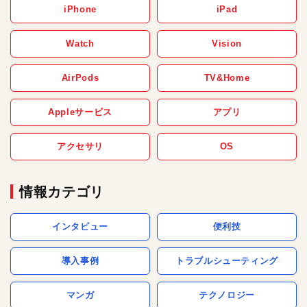
iPhone
iPad
Watch
Vision
AirPods
TV&Home
Appleサービス
アプリ
アクセサリ
OS
情報カテゴリ
インタビュー
便利技
導入事例
トラブルシューティング
マンガ
テクノロジー