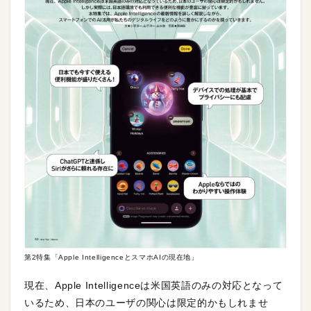
第2特集「Apple IntelligenceとスマホAIの現在地」
現在、Apple Intelligenceは米国英語のみの対応となって
いるため、日本のユーザの関心は限定的かもしれませ