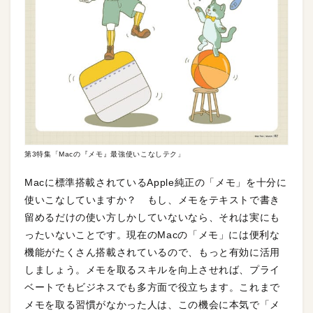
第3特集「Macの『メモ』最強使いこなしテク」
Macに標準搭載されているApple純正の「メモ」を十分に
使いこなしていますか？ もし、メモをテキストで書き
留めるだけの使い方しかしていないなら、それは実にも
ったいないことです。現在のMacの「メモ」には便利な
機能がたくさん搭載されているので、もっと有効に活用
しましょう。メモを取るスキルを向上させれば、プライ
ベートでもビジネスでも多方面で役立ちます。これまで
メモを取る習慣がなかった人は、この機会に本気で「メ