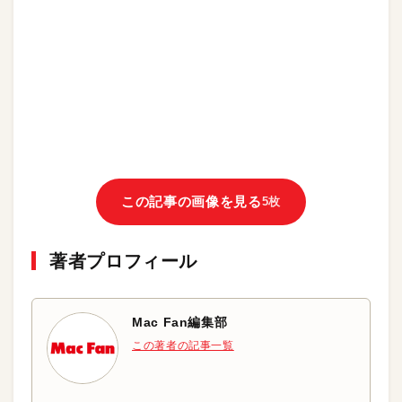
この記事の画像を見る
5枚
著者プロフィール
Mac Fan編集部
この著者の記事一覧