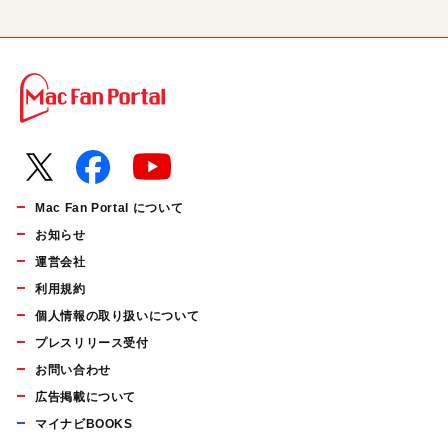
Mac Fan Portal について
お知らせ
運営会社
利用規約
個人情報の取り扱いについて
プレスリリース受付
お問い合わせ
広告掲載について
マイナビBOOKS