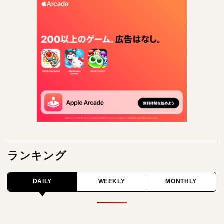
ランキング
DAILY
WEEKLY
MONTHLY