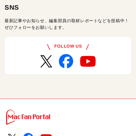
SNS
最新記事やお知らせ、編集部員の取材レポートなどを投稿中！
ぜひフォローをお願いします。
FOLLOW US