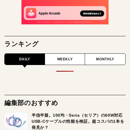
ランキング
DAILY
WEEKLY
MONTHLY
編集部のおすすめ
半信半疑。100均・Seria（セリア）の60W対応
USB-Cケーブルの性能を検証。超コスパの1本を
発見か？