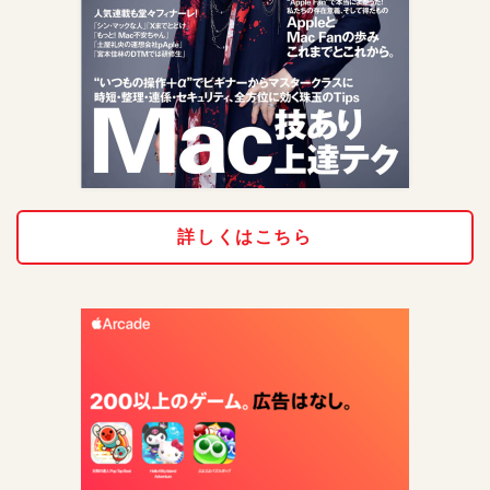
詳しくはこちら