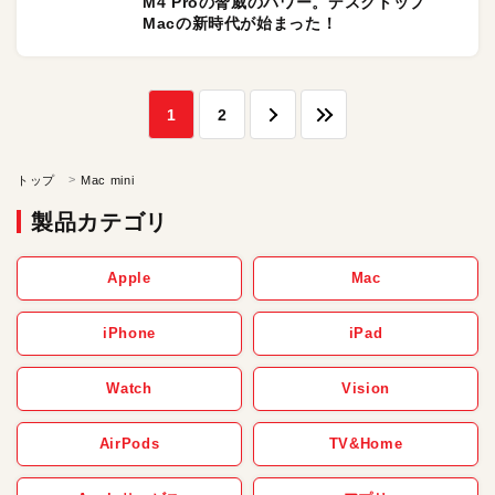
M4 Proの脅威のパワー。デスクトップ
Macの新時代が始まった！
1
2
トップ
Mac mini
製品カテゴリ
Apple
Mac
iPhone
iPad
Watch
Vision
AirPods
TV&Home