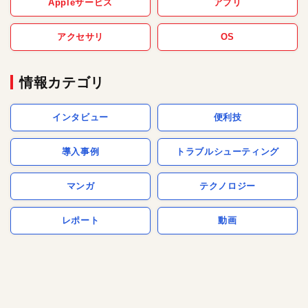
Appleサービス
アプリ
アクセサリ
OS
情報カテゴリ
インタビュー
便利技
導入事例
トラブルシューティング
マンガ
テクノロジー
レポート
動画