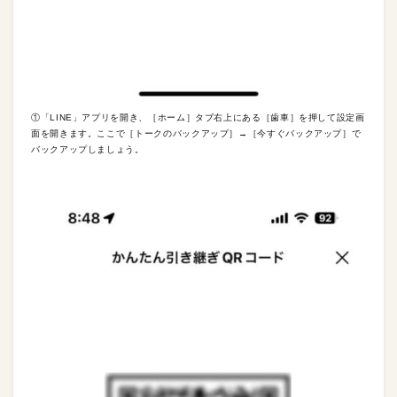
①「LINE」アプリを開き、［ホーム］タブ右上にある［歯車］を押して設定画
面を開きます。ここで［トークのバックアップ］→［今すぐバックアップ］で
バックアップしましょう。