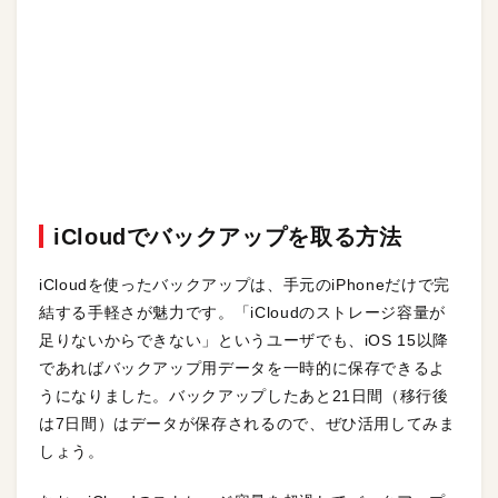
iCloudでバックアップを取る方法
iCloudを使ったバックアップは、手元のiPhoneだけで完
結する手軽さが魅力です。「iCloudのストレージ容量が
足りないからできない」というユーザでも、iOS 15以降
であればバックアップ用データを一時的に保存できるよ
うになりました。バックアップしたあと21日間（移行後
は7日間）はデータが保存されるので、ぜひ活用してみま
しょう。