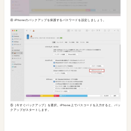
④ iPhoneのバックアップを保護するパスワードを設定しましょう。
⑤［今すぐバックアップ］を選択。iPhone上でパスコードを入力すると、バッ
クアップがスタートします。