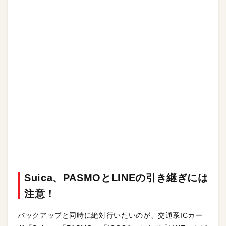
Suica、PASMOとLINEの引き継ぎには
注意！
バックアップと同時に絶対行いたいのが、交通系ICカー