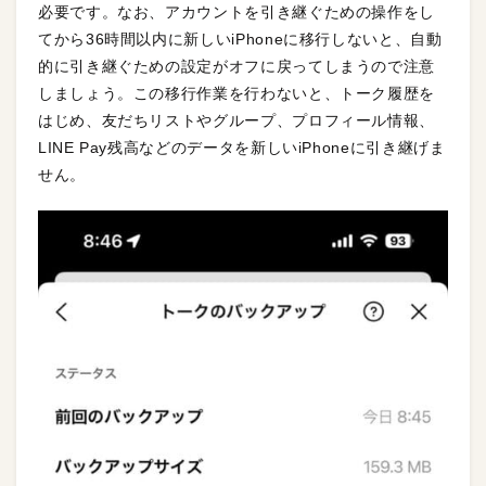
必要です。なお、アカウントを引き継ぐための操作をし
てから36時間以内に新しいiPhoneに移行しないと、自動
的に引き継ぐための設定がオフに戻ってしまうので注意
しましょう。この移行作業を行わないと、トーク履歴を
はじめ、友だちリストやグループ、プロフィール情報、
LINE Pay残高などのデータを新しいiPhoneに引き継げま
せん。