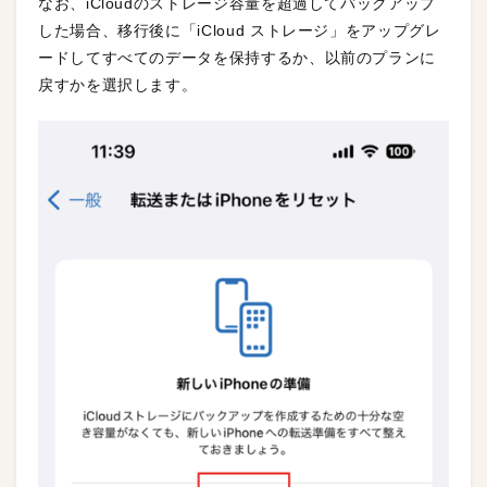
なお、iCloudのストレージ容量を超過してバックアップ
した場合、移行後に「iCloud ストレージ」をアップグレ
ードしてすべてのデータを保持するか、以前のプランに
戻すかを選択します。