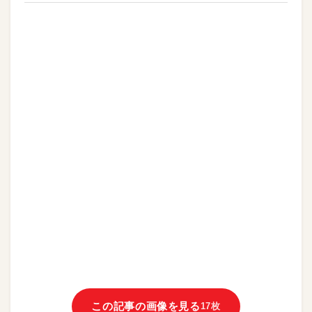
この記事の画像を見る
17枚