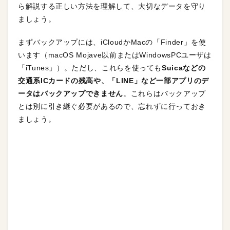
ら解説する正しい方法を理解して、大切なデータを守り
ましょう。
まずバックアップには、iCloudかMacの「Finder」を使
います（macOS Mojave以前またはWindowsPCユーザは
「iTunes」）。ただし、これらを使っても
Suicaなどの
交通系ICカードの残高や、「LINE」など一部アプリのデ
ータはバックアップできません
。これらはバックアップ
とは別に引き継ぐ必要があるので、忘れずに行っておき
ましょう。