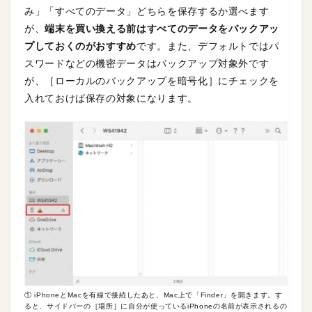
み」「すべてのデータ」どちらを保存するか選べます
が、
端末を買い換える前はすべてのデータをバックアッ
プしておくのがおすすめ
です。また、デフォルトではパ
スワードなどの機密データはバックアップ対象外です
が、［ローカルのバックアップを暗号化］にチェックを
入れておけば保存の対象になります。
① iPhoneとMacを有線で接続したあと、Mac上で「Finder」を開きます。す
ると、サイドバーの［場所］に自分が使っているiPhoneの名前が表示されるの