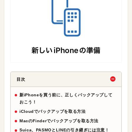
目次
新iPhoneを買う前に、正しくバックアップして
おこう！
iCloudでバックアップを取る方法
MacのFinderでバックアップを取る方法
Suica、PASMOとLINEの引き継ぎには注意！