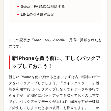
Suica／PASMOは削除する
LINEの引き継ぎ設定
※この記事は『Mac Fan』2023年11月号に掲載されたも
のです。
新iPhoneを買う前に、正しくバックア
ップしておこう！
新しいiPhoneを使い始めるとき、まずは古い端末のデー
タをバックアップしましょう。「クイックスタート」機
能を利用すればバックアップしなくてもデータを移行で
きますが、定期的にバックアップを取っておくのは重要
です。バックアップデータがあれば、端末を万が一破損
／紛失してしまったときの復旧にも役立ちます。ここか