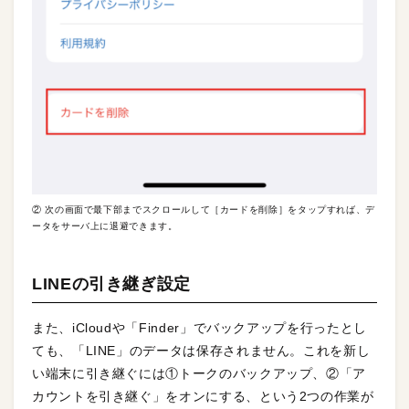
② 次の画面で最下部までスクロールして［カードを削除］をタップすれば、デ
ータをサーバ上に退避できます。
LINEの引き継ぎ設定
また、iCloudや「Finder」でバックアップを行ったとし
ても、「LINE」のデータは保存されません。これを新し
い端末に引き継ぐには①トークのバックアップ、②「ア
カウントを引き継ぐ」をオンにする、という2つの作業が