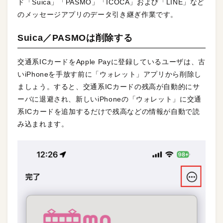
ド「Suica」「PASMO」「ICOCA」および「LINE」など
のメッセージアプリのデータ引き継ぎ作業です。
Suica／PASMOは削除する
交通系ICカードをApple Payに登録しているユーザは、古
いiPhoneを手放す前に「ウォレット」アプリから削除し
ましょう。すると、交通系ICカードの残高が自動的にサ
ーバに退避され、新しいiPhoneの「ウォレット」に交通
系ICカードを追加するだけで残高などの情報が自動で読
み込まれます。