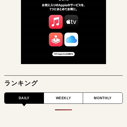
ランキング
DAILY
WEEKLY
MONTHLY