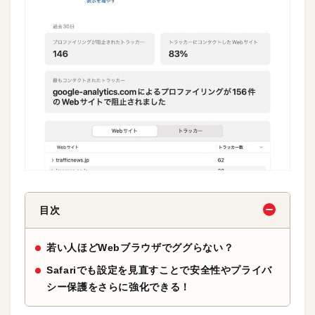
目次
若い人ほどWebブラウザでググらない？
Safariでも設定を見直すことで安全性やプライバ
シー保護をさらに強化できる！