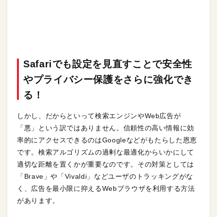
Safariでも設定を見直すことで安全性
やプライバシー保護をさらに強化でき
る！
しかし、だからといって検索エンジンやWeb広告が
「悪」という訳ではありません。信頼性の高い情報に効
率的にアクセスできるのはGoogleなどがもたらした恩恵
です。検索アルゴリズムの過剰な最適化からいかにして
適切な距離を置くかが重要なのです。その対策としては
「Brave」や「Vivaldi」などユーザのトラッキングがな
く、広告を最小限に抑えるWebブラウザを利用する方法
があります。