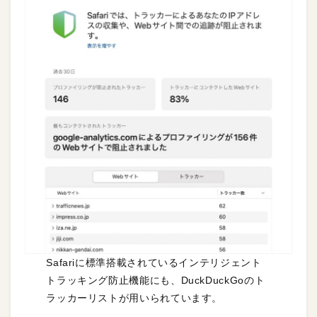
Safariに標準搭載されているインテリジェント
トラッキング防止機能にも、DuckDuckGoのト
ラッカーリストが用いられています。