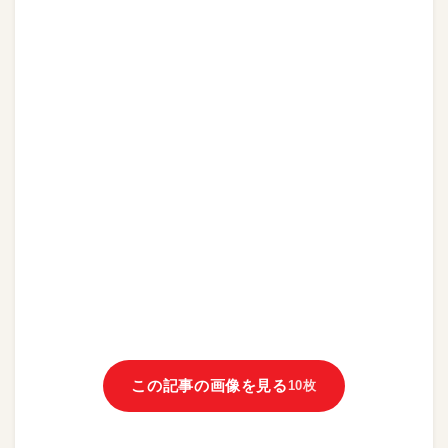
この記事の画像を見る
10枚