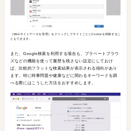
［Webサイトデータを管理］をクリックしてサイトごとにCookieを削除するこ
ともできます。
また、Google検索を利用する場合も、プラベートブラウ
ズなどの機能を使って履歴を残さない設定にしておけ
ば、比較的フラットな検索結果が表示される傾向があり
ます。特に時事問題や健康などに関わるキーワードを調
べる際にはこうした方法をおすすめします。