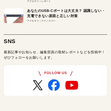
アクセサリ
レポート
あなたのUSB-Cポートは大丈夫？ 認識しない・
充電できない原因と正しい対策
アクセサリ
テクノロジー
SNS
最新記事やお知らせ、編集部員の取材レポートなどを投稿中！
ぜひフォローをお願いします。
FOLLOW US