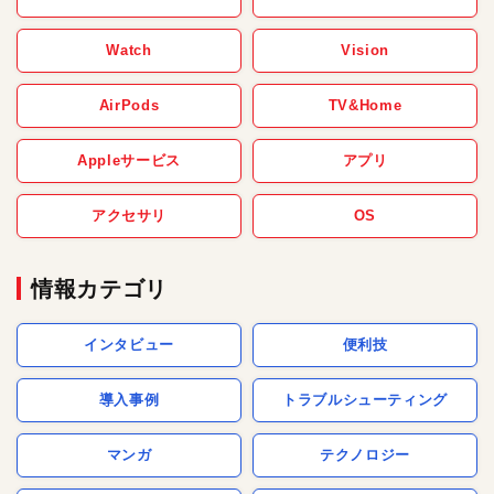
Watch
Vision
AirPods
TV&Home
Appleサービス
アプリ
アクセサリ
OS
情報カテゴリ
インタビュー
便利技
導入事例
トラブルシューティング
マンガ
テクノロジー