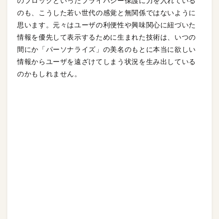
のブロックといったプライバシー保護に力を入れている
のも、こうした若い世代の感覚と無関係ではないように
思います。元々はユーザの利便性や興味関心に紐づいた
情報を優先して表示するために生まれた技術は、いつの
間にか「パーソナライズ」の美名のもとに本当に欲しい
情報からユーザを遠ざけてしまう状況を生み出している
のかもしれません。