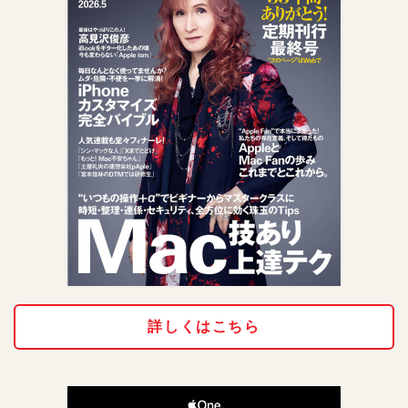
詳しくはこちら