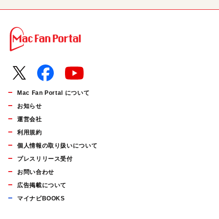
Mac Fan Portal について
お知らせ
運営会社
利用規約
個人情報の取り扱いについて
プレスリリース受付
お問い合わせ
広告掲載について
マイナビBOOKS