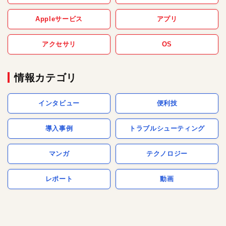
Appleサービス
アプリ
アクセサリ
OS
情報カテゴリ
インタビュー
便利技
導入事例
トラブルシューティング
マンガ
テクノロジー
レポート
動画