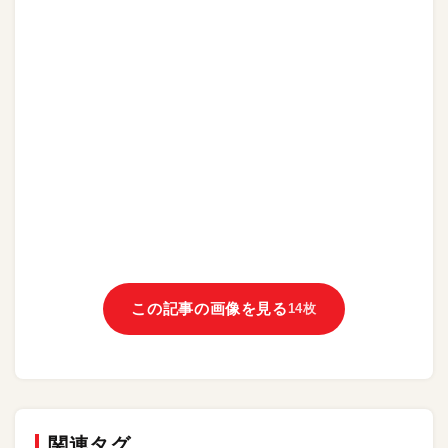
この記事の画像を見る
14枚
関連タグ