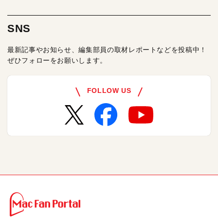
SNS
最新記事やお知らせ、編集部員の取材レポートなどを投稿中！
ぜひフォローをお願いします。
FOLLOW US