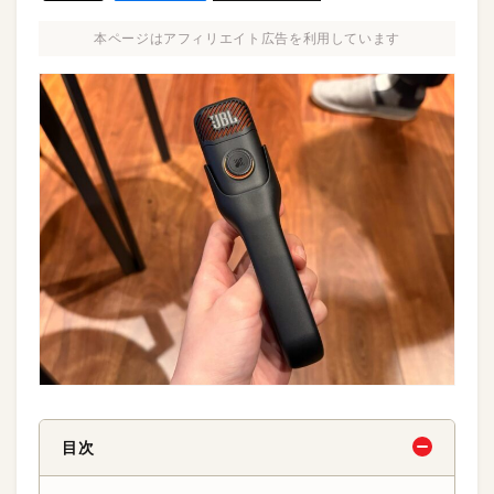
本ページはアフィリエイト広告を利用しています
目次