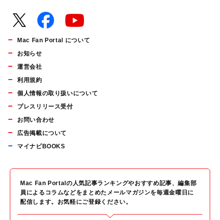
Mac Fan Portal について
お知らせ
運営会社
利用規約
個人情報の取り扱いについて
プレスリリース受付
お問い合わせ
広告掲載について
マイナビBOOKS
Mac Fan Portalの人気記事ランキングやおすすめ記事、編集部
員によるコラムなどをまとめたメールマガジンを毎週金曜日に
配信します。お気軽にご登録ください。