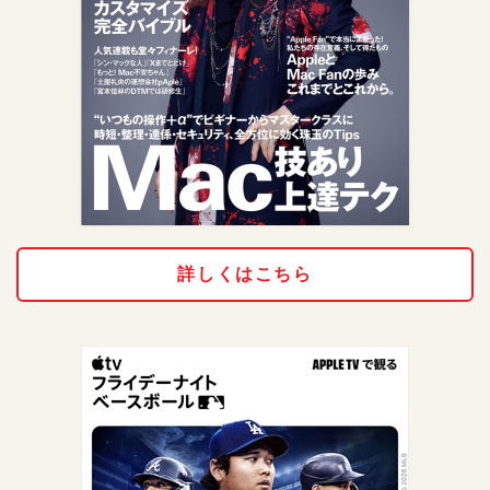
詳しくはこちら