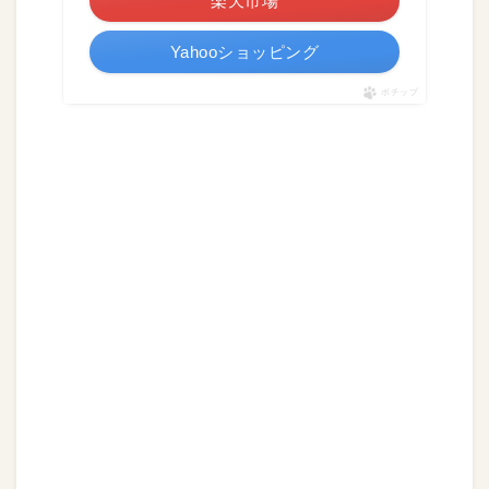
楽天市場
Yahooショッピング
ポチップ