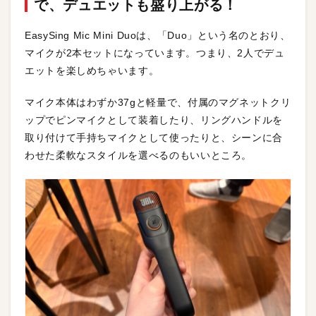
で、デュエットも盛り上がる！
EasySing Mic Mini Duoは、「Duo」という名のとおり、
マイクが2本セットになっています。つまり、2人でデュ
エットを楽しめちゃいます。
マイク本体はわずか37gと軽量で、付属のマグネットクリ
ップでピンマイクとして装着したり、リングハンドルを
取り付けて手持ちマイクとして使ったりと、シーンに合
わせた柔軟なスタイルを選べるのもいいところ。