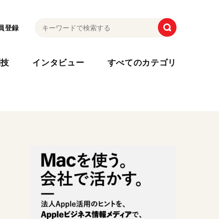
員登録
利技
インタビュー
すべてのカテゴリ