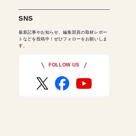
SNS
最新記事やお知らせ、編集部員の取材レポー
トなどを投稿中！ぜひフォローをお願いしま
す。
FOLLOW US