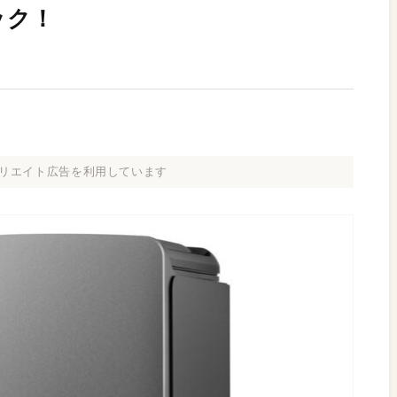
ック！
リエイト広告を利用しています