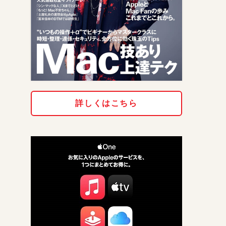
詳しくはこちら