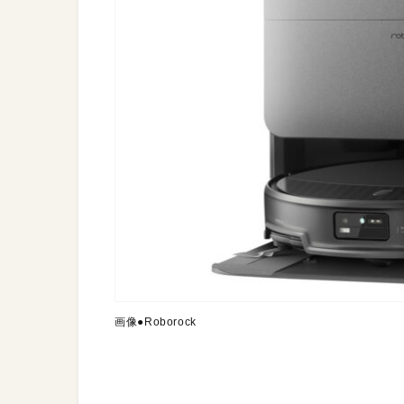
画像●Roborock