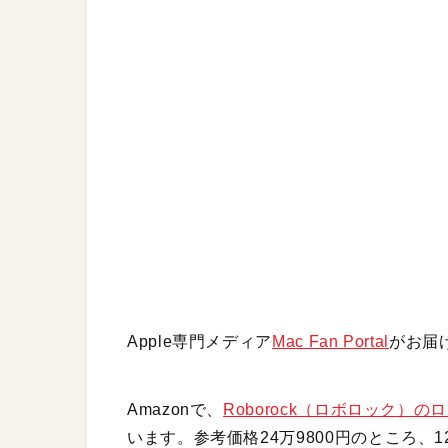
Apple専門メディア
Mac Fan Portal
がお届
Amazonで、
Roborock（ロボロック）の
います。参考価格24万9800円のところ、1